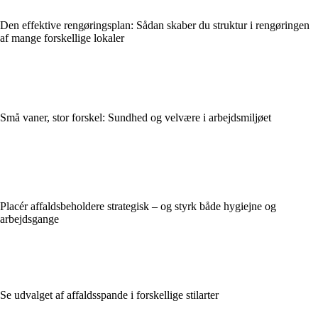
Den effektive rengøringsplan: Sådan skaber du struktur i rengøringen
af mange forskellige lokaler
Små vaner, stor forskel: Sundhed og velvære i arbejdsmiljøet
Placér affaldsbeholdere strategisk – og styrk både hygiejne og
arbejdsgange
Se udvalget af affaldsspande i forskellige stilarter