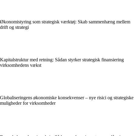
Økonomistyring som strategisk værktøj: Skab sammenhæng mellem
drift og strategi
Kapitalstruktur med retning: Sådan styrker strategisk finansiering
virksomhedens vækst
Globaliseringens økonomiske konsekvenser – nye risici og strategiske
muligheder for virksomheder