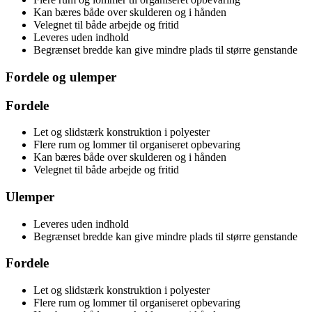
Kan bæres både over skulderen og i hånden
Velegnet til både arbejde og fritid
Leveres uden indhold
Begrænset bredde kan give mindre plads til større genstande
Fordele og ulemper
Fordele
Let og slidstærk konstruktion i polyester
Flere rum og lommer til organiseret opbevaring
Kan bæres både over skulderen og i hånden
Velegnet til både arbejde og fritid
Ulemper
Leveres uden indhold
Begrænset bredde kan give mindre plads til større genstande
Fordele
Let og slidstærk konstruktion i polyester
Flere rum og lommer til organiseret opbevaring