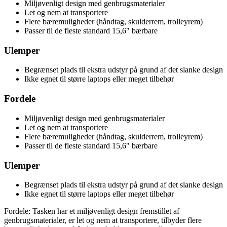
Miljøvenligt design med genbrugsmaterialer
Let og nem at transportere
Flere bæremuligheder (håndtag, skulderrem, trolleyrem)
Passer til de fleste standard 15,6" bærbare
Ulemper
Begrænset plads til ekstra udstyr på grund af det slanke design
Ikke egnet til større laptops eller meget tilbehør
Fordele
Miljøvenligt design med genbrugsmaterialer
Let og nem at transportere
Flere bæremuligheder (håndtag, skulderrem, trolleyrem)
Passer til de fleste standard 15,6" bærbare
Ulemper
Begrænset plads til ekstra udstyr på grund af det slanke design
Ikke egnet til større laptops eller meget tilbehør
Fordele: Tasken har et miljøvenligt design fremstillet af
genbrugsmaterialer, er let og nem at transportere, tilbyder flere