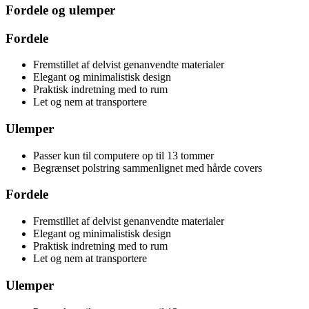
Fordele og ulemper
Fordele
Fremstillet af delvist genanvendte materialer
Elegant og minimalistisk design
Praktisk indretning med to rum
Let og nem at transportere
Ulemper
Passer kun til computere op til 13 tommer
Begrænset polstring sammenlignet med hårde covers
Fordele
Fremstillet af delvist genanvendte materialer
Elegant og minimalistisk design
Praktisk indretning med to rum
Let og nem at transportere
Ulemper