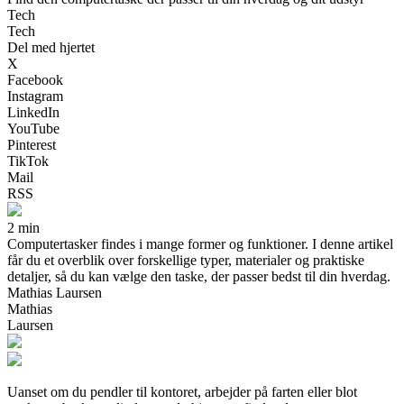
Tech
Tech
Del med hjertet
X
Facebook
Instagram
LinkedIn
YouTube
Pinterest
TikTok
Mail
RSS
2 min
Computertasker findes i mange former og funktioner. I denne artikel
får du et overblik over forskellige typer, materialer og praktiske
detaljer, så du kan vælge den taske, der passer bedst til din hverdag.
Mathias Laursen
Mathias
Laursen
Uanset om du pendler til kontoret, arbejder på farten eller blot