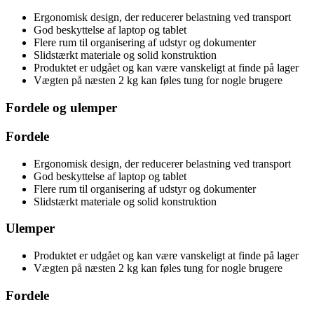
Ergonomisk design, der reducerer belastning ved transport
God beskyttelse af laptop og tablet
Flere rum til organisering af udstyr og dokumenter
Slidstærkt materiale og solid konstruktion
Produktet er udgået og kan være vanskeligt at finde på lager
Vægten på næsten 2 kg kan føles tung for nogle brugere
Fordele og ulemper
Fordele
Ergonomisk design, der reducerer belastning ved transport
God beskyttelse af laptop og tablet
Flere rum til organisering af udstyr og dokumenter
Slidstærkt materiale og solid konstruktion
Ulemper
Produktet er udgået og kan være vanskeligt at finde på lager
Vægten på næsten 2 kg kan føles tung for nogle brugere
Fordele