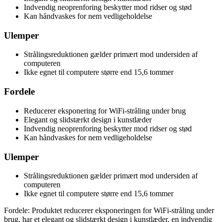
Indvendig neoprenforing beskytter mod ridser og stød
Kan håndvaskes for nem vedligeholdelse
Ulemper
Strålingsreduktionen gælder primært mod undersiden af
computeren
Ikke egnet til computere større end 15,6 tommer
Fordele
Reducerer eksponering for WiFi-stråling under brug
Elegant og slidstærkt design i kunstlæder
Indvendig neoprenforing beskytter mod ridser og stød
Kan håndvaskes for nem vedligeholdelse
Ulemper
Strålingsreduktionen gælder primært mod undersiden af
computeren
Ikke egnet til computere større end 15,6 tommer
Fordele: Produktet reducerer eksponeringen for WiFi-stråling under
brug, har et elegant og slidstærkt design i kunstlæder, en indvendig