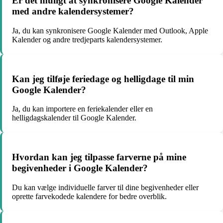
Er det muligt at synkronisere Google Kalender
med andre kalendersystemer?
Ja, du kan synkronisere Google Kalender med Outlook, Apple
Kalender og andre tredjeparts kalendersystemer.
Kan jeg tilføje feriedage og helligdage til min
Google Kalender?
Ja, du kan importere en feriekalender eller en
helligdagskalender til Google Kalender.
Hvordan kan jeg tilpasse farverne på mine
begivenheder i Google Kalender?
Du kan vælge individuelle farver til dine begivenheder eller
oprette farvekodede kalendere for bedre overblik.