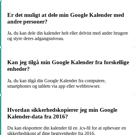
Er det muligt at dele min Google Kalender med
andre personer?
Ja, du kan dele din kalender helt eller delvist med andre brugere
og styre deres adgangsniveau.
Kan jeg tilgå min Google Kalender fra forskellige
enheder?
Ja, du kan tilgå din Google Kalender fra computere,
smartphones og tablets via app eller webbrowser.
Hvordan sikkerhedskopierer jeg min Google
Kalender-data fra 2016?
Du kan eksportere din kalender til en .ics-fil for at opbevare en
sikkerhedskopi af dine begivenheder fra 2016.