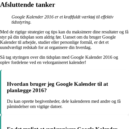
Afsluttende tanker
Google Kalender 2016 er et kraftfuldt værktøj til effektiv
tidsstyring.
Med de rigtige strategier og tips kan du maksimere dine resultater og få
styr på din tidsplan som aldrig før. Uanset om du bruger Google
Kalender til arbejde, studier eller personlige formål, er det et
uundværligt redskab for at organisere din hverdag.
Så tag styringen over din tidsplan med Google Kalender 2016 og
oplev fordelene ved en velorganiseret kalender!
Hvordan bruger jeg Google Kalender til at
planlægge 2016?
Du kan oprette begivenheder, dele kalenderen med andre og få
påmindelser om vigtige datoer.