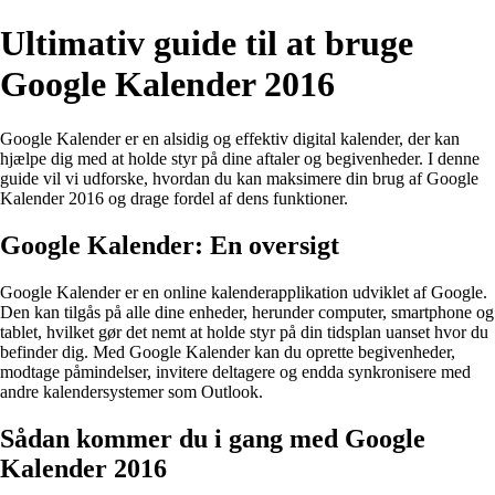
Ultimativ guide til at bruge
Google Kalender 2016
Google Kalender er en alsidig og effektiv digital kalender, der kan
hjælpe dig med at holde styr på dine aftaler og begivenheder. I denne
guide vil vi udforske, hvordan du kan maksimere din brug af Google
Kalender 2016 og drage fordel af dens funktioner.
Google Kalender: En oversigt
Google Kalender er en online kalenderapplikation udviklet af Google.
Den kan tilgås på alle dine enheder, herunder computer, smartphone og
tablet, hvilket gør det nemt at holde styr på din tidsplan uanset hvor du
befinder dig. Med Google Kalender kan du oprette begivenheder,
modtage påmindelser, invitere deltagere og endda synkronisere med
andre kalendersystemer som Outlook.
Sådan kommer du i gang med Google
Kalender 2016