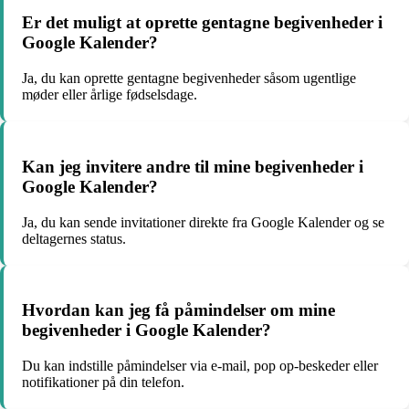
Er det muligt at oprette gentagne begivenheder i
Google Kalender?
Ja, du kan oprette gentagne begivenheder såsom ugentlige
møder eller årlige fødselsdage.
Kan jeg invitere andre til mine begivenheder i
Google Kalender?
Ja, du kan sende invitationer direkte fra Google Kalender og se
deltagernes status.
Hvordan kan jeg få påmindelser om mine
begivenheder i Google Kalender?
Du kan indstille påmindelser via e-mail, pop op-beskeder eller
notifikationer på din telefon.