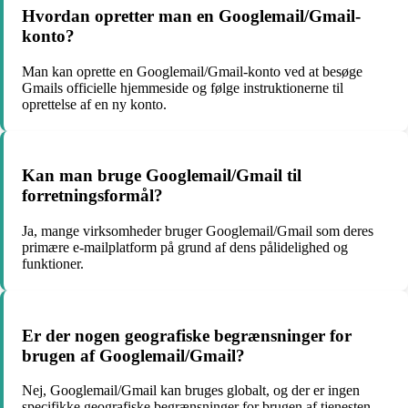
Hvordan opretter man en Googlemail/Gmail-
konto?
Man kan oprette en Googlemail/Gmail-konto ved at besøge
Gmails officielle hjemmeside og følge instruktionerne til
oprettelse af en ny konto.
Kan man bruge Googlemail/Gmail til
forretningsformål?
Ja, mange virksomheder bruger Googlemail/Gmail som deres
primære e-mailplatform på grund af dens pålidelighed og
funktioner.
Er der nogen geografiske begrænsninger for
brugen af Googlemail/Gmail?
Nej, Googlemail/Gmail kan bruges globalt, og der er ingen
specifikke geografiske begrænsninger for brugen af tjenesten.