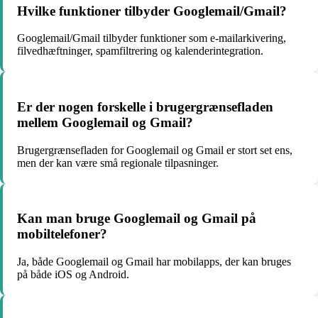
Hvilke funktioner tilbyder Googlemail/Gmail?
Googlemail/Gmail tilbyder funktioner som e-mailarkivering,
filvedhæftninger, spamfiltrering og kalenderintegration.
Er der nogen forskelle i brugergrænsefladen
mellem Googlemail og Gmail?
Brugergrænsefladen for Googlemail og Gmail er stort set ens,
men der kan være små regionale tilpasninger.
Kan man bruge Googlemail og Gmail på
mobiltelefoner?
Ja, både Googlemail og Gmail har mobilapps, der kan bruges
på både iOS og Android.