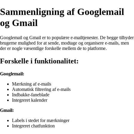
Sammenligning af Googlemail
og Gmail
Googlemail og Gmail er to populære e-mailtjenester. De begge tilbyder
brugerne mulighed for at sende, modtage og organisere e-mails, men
der er nogle væsentlige forskelle mellem de to platforme.
Forskelle i funktionalitet:
Googlemail:
Mærkning af e-mails
Automatisk filtrering af e-mails
Indbakke-faneblade
Integreret kalender
Gmail:
Labels i stedet for mærkninger
Integreret chatfunktion