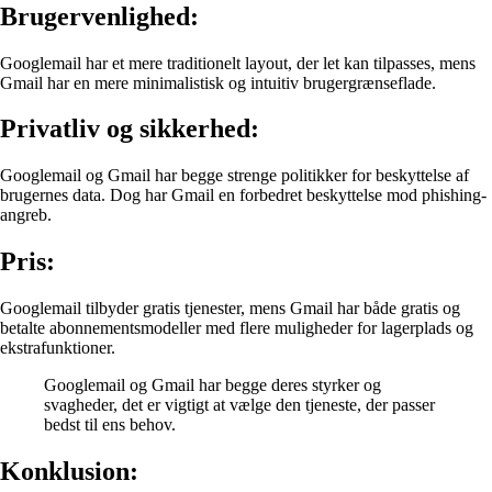
Brugervenlighed:
Googlemail har et mere traditionelt layout, der let kan tilpasses, mens
Gmail har en mere minimalistisk og intuitiv brugergrænseflade.
Privatliv og sikkerhed:
Googlemail og Gmail har begge strenge politikker for beskyttelse af
brugernes data. Dog har Gmail en forbedret beskyttelse mod phishing-
angreb.
Pris:
Googlemail tilbyder gratis tjenester, mens Gmail har både gratis og
betalte abonnementsmodeller med flere muligheder for lagerplads og
ekstrafunktioner.
Googlemail og Gmail har begge deres styrker og
svagheder, det er vigtigt at vælge den tjeneste, der passer
bedst til ens behov.
Konklusion: