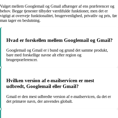
Valget mellem Googlemail og Gmail afhænger af ens præferencer og
behov. Begge tjenester tilbyder værdifulde funktioner, men det er
vigtigt at overveje funktionalitet, brugervenlighed, privatliv og pris, før
man tager en beslutning.
Hvad er forskellen mellem Googlemail og Gmail?
Googlemail og Gmail er i bund og grund det samme produkt,
bare med forskellige navne alt efter region og
brugerpræferencer.
Hvilken version af e-mailservicen er mest
udbredt, Googlemail eller Gmail?
Gmail er den mest udbredte version af e-mailservicen, da det er
det primære navn, der anvendes globalt.