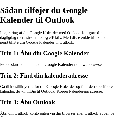
Sådan tilføjer du Google
Kalender til Outlook
Integrering af din Google Kalender med Outlook kan gøre din
dagligdag mere strømlinet og effektiv. Med disse enkle trin kan du
nemt tilføje din Google Kalender til Outlook.
Trin 1: Åbn din Google Kalender
Første skridt er at åbne din Google Kalender i din webbrowser.
Trin 2: Find din kalenderadresse
Gå til indstillingerne for din Google Kalender og find den specifikke
kalender, du vil tilføje til Outlook. Kopier kalenderens adresse.
Trin 3: Åbn Outlook
Åbn din Outlook-konto enten via din browser eller Outlook-appen på