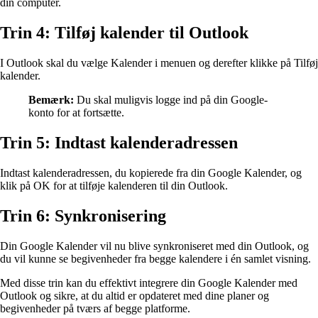
din computer.
Trin 4: Tilføj kalender til Outlook
I Outlook skal du vælge Kalender i menuen og derefter klikke på Tilføj
kalender.
Bemærk:
Du skal muligvis logge ind på din Google-
konto for at fortsætte.
Trin 5: Indtast kalenderadressen
Indtast kalenderadressen, du kopierede fra din Google Kalender, og
klik på OK for at tilføje kalenderen til din Outlook.
Trin 6: Synkronisering
Din Google Kalender vil nu blive synkroniseret med din Outlook, og
du vil kunne se begivenheder fra begge kalendere i én samlet visning.
Med disse trin kan du effektivt integrere din Google Kalender med
Outlook og sikre, at du altid er opdateret med dine planer og
begivenheder på tværs af begge platforme.