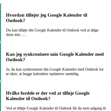
Hvordan tilføjer jeg Google Kalender til
Outlook?
Du kan tilføje din Google Kalender til Outlook ved at følge
disse trin: …
Kan jeg synkronisere min Google Kalender med
Outlook?
Ja, du kan synkronisere din Google Kalender med Outlook for
at sikre, at begge kalendere opdateres samtidig.
Hvilke fordele er der ved at tilføje Google
Kalender til Outlook?
Ved at tilføje Google Kalender til Outlook får du nem adgang til