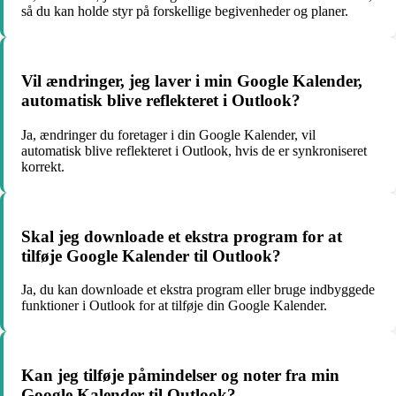
så du kan holde styr på forskellige begivenheder og planer.
Vil ændringer, jeg laver i min Google Kalender,
automatisk blive reflekteret i Outlook?
Ja, ændringer du foretager i din Google Kalender, vil
automatisk blive reflekteret i Outlook, hvis de er synkroniseret
korrekt.
Skal jeg downloade et ekstra program for at
tilføje Google Kalender til Outlook?
Ja, du kan downloade et ekstra program eller bruge indbyggede
funktioner i Outlook for at tilføje din Google Kalender.
Kan jeg tilføje påmindelser og noter fra min
Google Kalender til Outlook?