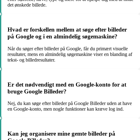
det ønskede billede.
Hvad er forskellen mellem at søge efter billeder
på Google og i en almindelig søgemaskine?
Når du søger efter billeder på Google, får du primært visuelle
resultater, mens en almindelig søgemaskine viser en blanding af
tekst- og billedresultater.
Er det nødvendigt med en Google-konto for at
bruge Google Billeder?
Nej, du kan søge efter billeder på Google Billeder uden at have
en Google-konto, men nogle funktioner kan kræve log ind.
Kan jeg organisere mine gemte billeder på