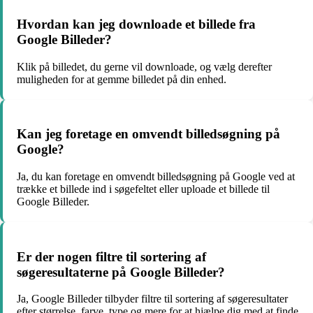
Hvordan kan jeg downloade et billede fra
Google Billeder?
Klik på billedet, du gerne vil downloade, og vælg derefter
muligheden for at gemme billedet på din enhed.
Kan jeg foretage en omvendt billedsøgning på
Google?
Ja, du kan foretage en omvendt billedsøgning på Google ved at
trække et billede ind i søgefeltet eller uploade et billede til
Google Billeder.
Er der nogen filtre til sortering af
søgeresultaterne på Google Billeder?
Ja, Google Billeder tilbyder filtre til sortering af søgeresultater
efter størrelse, farve, type og mere for at hjælpe dig med at finde