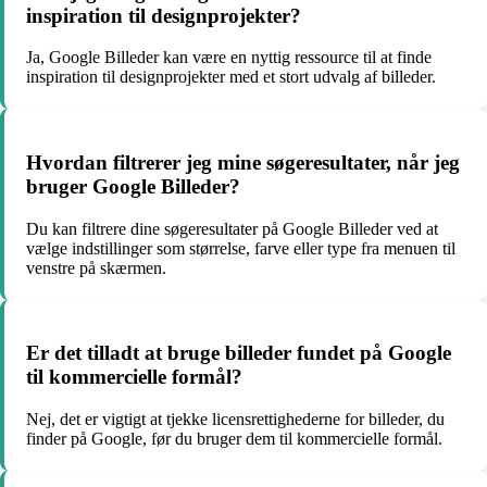
inspiration til designprojekter?
Ja, Google Billeder kan være en nyttig ressource til at finde
inspiration til designprojekter med et stort udvalg af billeder.
Hvordan filtrerer jeg mine søgeresultater, når jeg
bruger Google Billeder?
Du kan filtrere dine søgeresultater på Google Billeder ved at
vælge indstillinger som størrelse, farve eller type fra menuen til
venstre på skærmen.
Er det tilladt at bruge billeder fundet på Google
til kommercielle formål?
Nej, det er vigtigt at tjekke licensrettighederne for billeder, du
finder på Google, før du bruger dem til kommercielle formål.