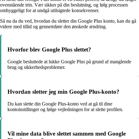
ovenstående trin. Vær sikker på din beslutning, og følg processen
omhyggeligt for at undgå utilsigtede konsekvenser.
Så nu da du ved, hvordan du sletter din Google Plus konto, kan du gå
videre med tillid og gennemføre den ønskede ændring.
Hvorfor blev Google Plus slettet?
Google besluttede at lukke Google Plus på grund af manglende
brug og sikkerhedsproblemer.
Hvordan sletter jeg min Google Plus-konto?
Du kan slette din Google Plus-konto ved at gå til dine
kontoinstillinger og følge vejledningen for at slette profilen.
Vil mine data blive slettet sammen med Google