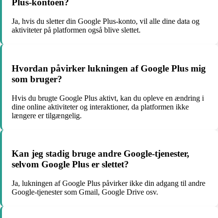
Plus-kontoen?
Ja, hvis du sletter din Google Plus-konto, vil alle dine data og
aktiviteter på platformen også blive slettet.
Hvordan påvirker lukningen af Google Plus mig
som bruger?
Hvis du brugte Google Plus aktivt, kan du opleve en ændring i
dine online aktiviteter og interaktioner, da platformen ikke
længere er tilgængelig.
Kan jeg stadig bruge andre Google-tjenester,
selvom Google Plus er slettet?
Ja, lukningen af Google Plus påvirker ikke din adgang til andre
Google-tjenester som Gmail, Google Drive osv.