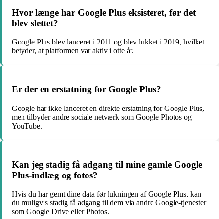
Hvor længe har Google Plus eksisteret, før det
blev slettet?
Google Plus blev lanceret i 2011 og blev lukket i 2019, hvilket
betyder, at platformen var aktiv i otte år.
Er der en erstatning for Google Plus?
Google har ikke lanceret en direkte erstatning for Google Plus,
men tilbyder andre sociale netværk som Google Photos og
YouTube.
Kan jeg stadig få adgang til mine gamle Google
Plus-indlæg og fotos?
Hvis du har gemt dine data før lukningen af Google Plus, kan
du muligvis stadig få adgang til dem via andre Google-tjenester
som Google Drive eller Photos.