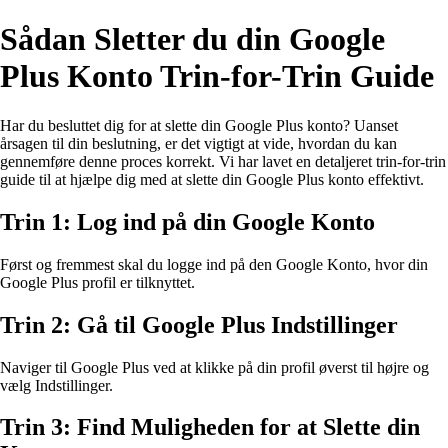
Sådan Sletter du din Google
Plus Konto Trin-for-Trin Guide
Har du besluttet dig for at slette din Google Plus konto? Uanset
årsagen til din beslutning, er det vigtigt at vide, hvordan du kan
gennemføre denne proces korrekt. Vi har lavet en detaljeret trin-for-trin
guide til at hjælpe dig med at slette din Google Plus konto effektivt.
Trin 1: Log ind på din Google Konto
Først og fremmest skal du logge ind på den Google Konto, hvor din
Google Plus profil er tilknyttet.
Trin 2: Gå til Google Plus Indstillinger
Naviger til Google Plus ved at klikke på din profil øverst til højre og
vælg Indstillinger.
Trin 3: Find Muligheden for at Slette din