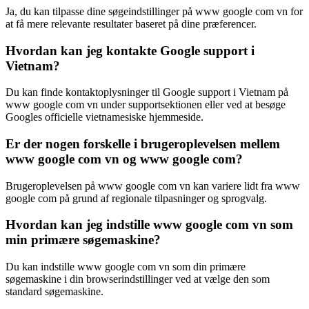
Ja, du kan tilpasse dine søgeindstillinger på www google com vn for
at få mere relevante resultater baseret på dine præferencer.
Hvordan kan jeg kontakte Google support i
Vietnam?
Du kan finde kontaktoplysninger til Google support i Vietnam på
www google com vn under supportsektionen eller ved at besøge
Googles officielle vietnamesiske hjemmeside.
Er der nogen forskelle i brugeroplevelsen mellem
www google com vn og www google com?
Brugeroplevelsen på www google com vn kan variere lidt fra www
google com på grund af regionale tilpasninger og sprogvalg.
Hvordan kan jeg indstille www google com vn som
min primære søgemaskine?
Du kan indstille www google com vn som din primære
søgemaskine i din browserindstillinger ved at vælge den som
standard søgemaskine.