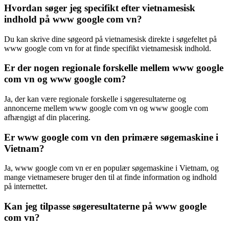
Hvordan søger jeg specifikt efter vietnamesisk
indhold på www google com vn?
Du kan skrive dine søgeord på vietnamesisk direkte i søgefeltet på
www google com vn for at finde specifikt vietnamesisk indhold.
Er der nogen regionale forskelle mellem www google
com vn og www google com?
Ja, der kan være regionale forskelle i søgeresultaterne og
annoncerne mellem www google com vn og www google com
afhængigt af din placering.
Er www google com vn den primære søgemaskine i
Vietnam?
Ja, www google com vn er en populær søgemaskine i Vietnam, og
mange vietnamesere bruger den til at finde information og indhold
på internettet.
Kan jeg tilpasse søgeresultaterne på www google
com vn?