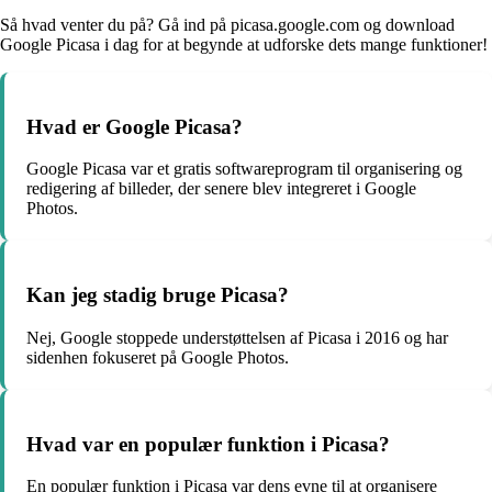
Så hvad venter du på? Gå ind på picasa.google.com og download
Google Picasa i dag for at begynde at udforske dets mange funktioner!
Hvad er Google Picasa?
Google Picasa var et gratis softwareprogram til organisering og
redigering af billeder, der senere blev integreret i Google
Photos.
Kan jeg stadig bruge Picasa?
Nej, Google stoppede understøttelsen af Picasa i 2016 og har
sidenhen fokuseret på Google Photos.
Hvad var en populær funktion i Picasa?
En populær funktion i Picasa var dens evne til at organisere