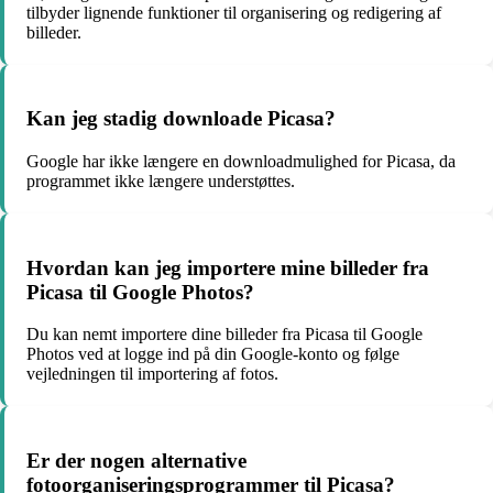
tilbyder lignende funktioner til organisering og redigering af
billeder.
Kan jeg stadig downloade Picasa?
Google har ikke længere en downloadmulighed for Picasa, da
programmet ikke længere understøttes.
Hvordan kan jeg importere mine billeder fra
Picasa til Google Photos?
Du kan nemt importere dine billeder fra Picasa til Google
Photos ved at logge ind på din Google-konto og følge
vejledningen til importering af fotos.
Er der nogen alternative
fotoorganiseringsprogrammer til Picasa?