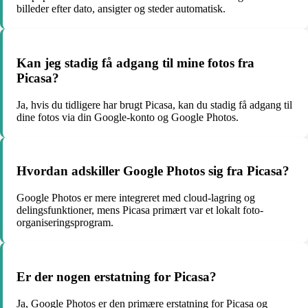
billeder efter dato, ansigter og steder automatisk.
Kan jeg stadig få adgang til mine fotos fra
Picasa?
Ja, hvis du tidligere har brugt Picasa, kan du stadig få adgang til
dine fotos via din Google-konto og Google Photos.
Hvordan adskiller Google Photos sig fra Picasa?
Google Photos er mere integreret med cloud-lagring og
delingsfunktioner, mens Picasa primært var et lokalt foto-
organiseringsprogram.
Er der nogen erstatning for Picasa?
Ja, Google Photos er den primære erstatning for Picasa og