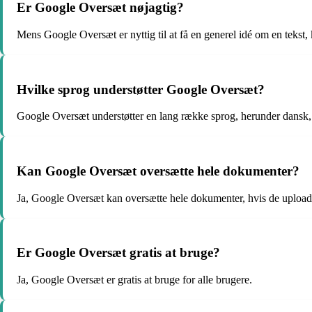
Er Google Oversæt nøjagtig?
Mens Google Oversæt er nyttig til at få en generel idé om en tekst,
Hvilke sprog understøtter Google Oversæt?
Google Oversæt understøtter en lang række sprog, herunder dansk, 
Kan Google Oversæt oversætte hele dokumenter?
Ja, Google Oversæt kan oversætte hele dokumenter, hvis de uploades
Er Google Oversæt gratis at bruge?
Ja, Google Oversæt er gratis at bruge for alle brugere.