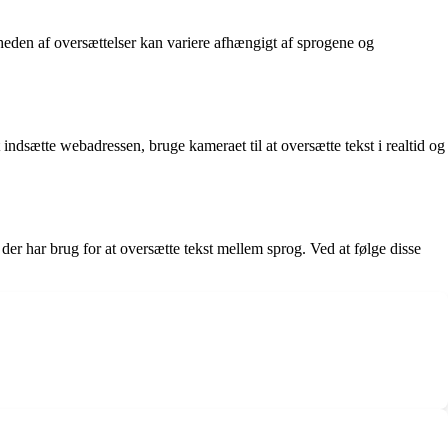
gheden af oversættelser kan variere afhængigt af sprogene og
indsætte webadressen, bruge kameraet til at oversætte tekst i realtid og
 der har brug for at oversætte tekst mellem sprog. Ved at følge disse