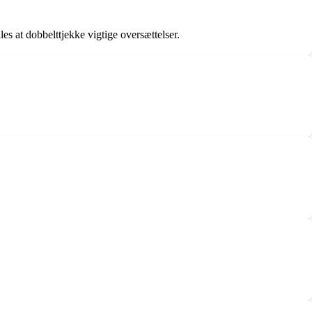
es at dobbelttjekke vigtige oversættelser.