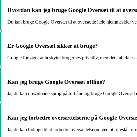
Hvordan kan jeg bruge Google Oversæt til at over
Du kan bruge Google Oversæt til at oversætte hele hjemmesider ved 
Er Google Oversæt sikker at bruge?
Google forsøger at beskytte brugernes privatliv, men det anbefales a
Kan jeg bruge Google Oversæt offline?
Ja, du kan downloade sprog på forhånd og bruge Google Oversæt o
Kan jeg forbedre oversættelserne på Google Oversæ
Ja, du kan bidrage til at forbedre oversættelserne ved at foreslå korr