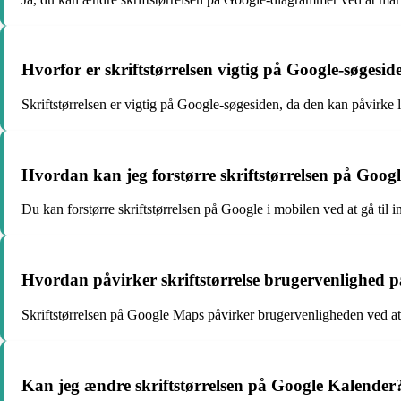
Hvorfor er skriftstørrelsen vigtig på Google-søgesid
Skriftstørrelsen er vigtig på Google-søgesiden, da den kan påvirke 
Hvordan kan jeg forstørre skriftstørrelsen på Googl
Du kan forstørre skriftstørrelsen på Google i mobilen ved at gå til i
Hvordan påvirker skriftstørrelse brugervenlighed
Skriftstørrelsen på Google Maps påvirker brugervenligheden ved at 
Kan jeg ændre skriftstørrelsen på Google Kalender