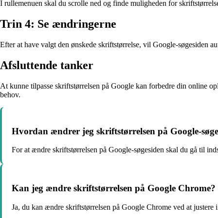
I rullemenuen skal du scrolle ned og finde muligheden for skriftstørrelse.
Trin 4: Se ændringerne
Efter at have valgt den ønskede skriftstørrelse, vil Google-søgesiden a
Afsluttende tanker
At kunne tilpasse skriftstørrelsen på Google kan forbedre din online ople
behov.
Hvordan ændrer jeg skriftstørrelsen på Google-søg
For at ændre skriftstørrelsen på Google-søgesiden skal du gå til ind
Kan jeg ændre skriftstørrelsen på Google Chrome?
Ja, du kan ændre skriftstørrelsen på Google Chrome ved at justere i