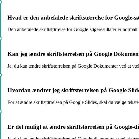
Hvad er den anbefalede skriftstørrelse for Google-sø
Den anbefalede skriftstørrelse for Google-søgeresultater er normalt
Kan jeg ændre skriftstørrelsen på Google Dokumen
Ja, du kan ændre skriftstørrelsen på Google Dokumenter ved at vælge
Hvordan ændrer jeg skriftstørrelsen på Google Slid
For at ændre skriftstørrelsen på Google Slides, skal du vælge teksten
Er det muligt at ændre skriftstørrelsen på Google
Ja, du kan ændre skriftstørrelsen på Google-diagrammer ved at marke