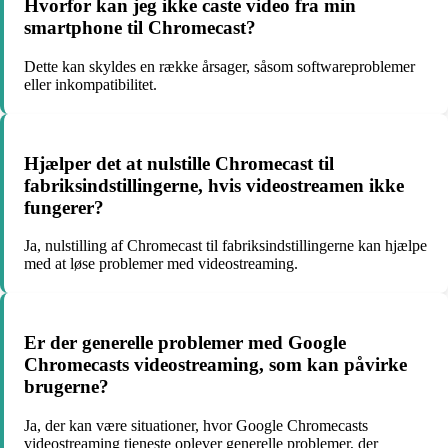
Hvorfor kan jeg ikke caste video fra min
smartphone til Chromecast?
Dette kan skyldes en række årsager, såsom softwareproblemer
eller inkompatibilitet.
Hjælper det at nulstille Chromecast til
fabriksindstillingerne, hvis videostreamen ikke
fungerer?
Ja, nulstilling af Chromecast til fabriksindstillingerne kan hjælpe
med at løse problemer med videostreaming.
Er der generelle problemer med Google
Chromecasts videostreaming, som kan påvirke
brugerne?
Ja, der kan være situationer, hvor Google Chromecasts
videostreaming tjeneste oplever generelle problemer, der