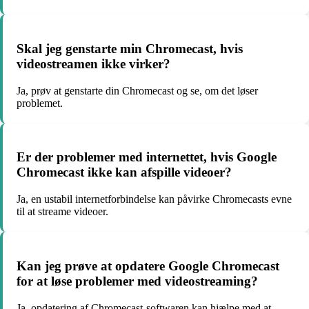
Skal jeg genstarte min Chromecast, hvis
videostreamen ikke virker?
Ja, prøv at genstarte din Chromecast og se, om det løser
problemet.
Er der problemer med internettet, hvis Google
Chromecast ikke kan afspille videoer?
Ja, en ustabil internetforbindelse kan påvirke Chromecasts evne
til at streame videoer.
Kan jeg prøve at opdatere Google Chromecast
for at løse problemer med videostreaming?
Ja, opdatering af Chromecast-softwaren kan hjælpe med at