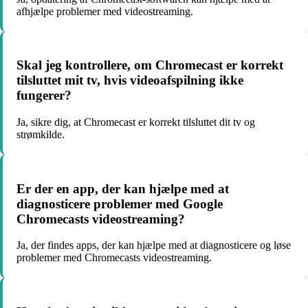
afhjælpe problemer med videostreaming.
Skal jeg kontrollere, om Chromecast er korrekt
tilsluttet mit tv, hvis videoafspilning ikke
fungerer?
Ja, sikre dig, at Chromecast er korrekt tilsluttet dit tv og
strømkilde.
Er der en app, der kan hjælpe med at
diagnosticere problemer med Google
Chromecasts videostreaming?
Ja, der findes apps, der kan hjælpe med at diagnosticere og løse
problemer med Chromecasts videostreaming.