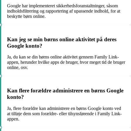
Google har implementeret sikkerhedsforanstaltninger, såsom
indholdsfiltrering og rapportering af upassende indhold, for at
beskytte børn online.
Kan jeg se min børns online aktivitet på deres
Google konto?
Ja, du kan se din børns online aktivitet gennem Family Link-
appen, herunder hvilke apps de bruger, hvor meget tid de bruger
online, osv.
Kan flere forældre administrere en børns Google
konto?
Ja, flere forældre kan administrere en børns Google konto ved
at tilføje dem som forældre- eller tilsynsførende i Family Link-
appen.