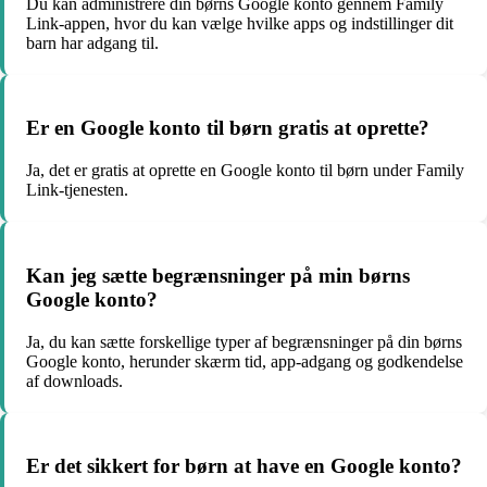
Du kan administrere din børns Google konto gennem Family
Link-appen, hvor du kan vælge hvilke apps og indstillinger dit
barn har adgang til.
Er en Google konto til børn gratis at oprette?
Ja, det er gratis at oprette en Google konto til børn under Family
Link-tjenesten.
Kan jeg sætte begrænsninger på min børns
Google konto?
Ja, du kan sætte forskellige typer af begrænsninger på din børns
Google konto, herunder skærm tid, app-adgang og godkendelse
af downloads.
Er det sikkert for børn at have en Google konto?