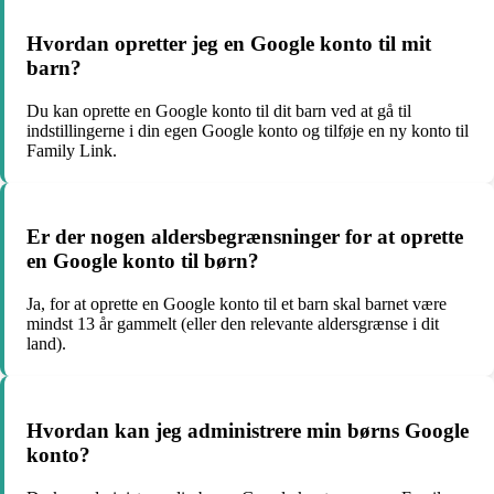
Hvordan opretter jeg en Google konto til mit
barn?
Du kan oprette en Google konto til dit barn ved at gå til
indstillingerne i din egen Google konto og tilføje en ny konto til
Family Link.
Er der nogen aldersbegrænsninger for at oprette
en Google konto til børn?
Ja, for at oprette en Google konto til et barn skal barnet være
mindst 13 år gammelt (eller den relevante aldersgrænse i dit
land).
Hvordan kan jeg administrere min børns Google
konto?