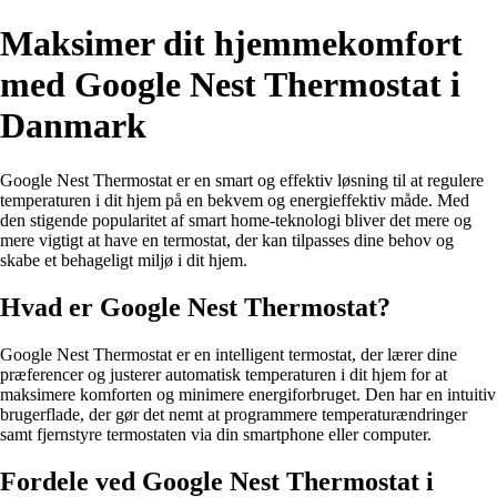
Maksimer dit hjemmekomfort
med Google Nest Thermostat i
Danmark
Google Nest Thermostat er en smart og effektiv løsning til at regulere
temperaturen i dit hjem på en bekvem og energieffektiv måde. Med
den stigende popularitet af smart home-teknologi bliver det mere og
mere vigtigt at have en termostat, der kan tilpasses dine behov og
skabe et behageligt miljø i dit hjem.
Hvad er Google Nest Thermostat?
Google Nest Thermostat er en intelligent termostat, der lærer dine
præferencer og justerer automatisk temperaturen i dit hjem for at
maksimere komforten og minimere energiforbruget. Den har en intuitiv
brugerflade, der gør det nemt at programmere temperaturændringer
samt fjernstyre termostaten via din smartphone eller computer.
Fordele ved Google Nest Thermostat i