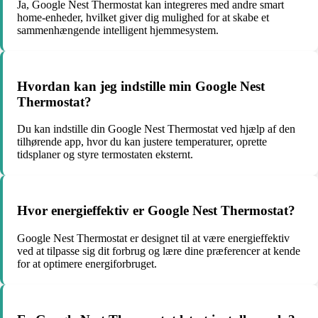
Ja, Google Nest Thermostat kan integreres med andre smart
home-enheder, hvilket giver dig mulighed for at skabe et
sammenhængende intelligent hjemmesystem.
Hvordan kan jeg indstille min Google Nest
Thermostat?
Du kan indstille din Google Nest Thermostat ved hjælp af den
tilhørende app, hvor du kan justere temperaturer, oprette
tidsplaner og styre termostaten eksternt.
Hvor energieffektiv er Google Nest Thermostat?
Google Nest Thermostat er designet til at være energieffektiv
ved at tilpasse sig dit forbrug og lære dine præferencer at kende
for at optimere energiforbruget.