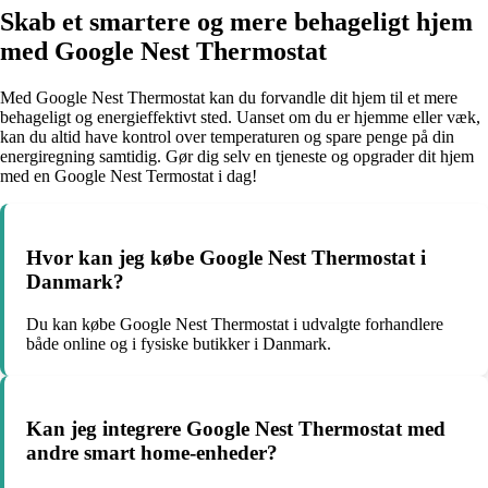
Skab et smartere og mere behageligt hjem
med Google Nest Thermostat
Med Google Nest Thermostat kan du forvandle dit hjem til et mere
behageligt og energieffektivt sted. Uanset om du er hjemme eller væk,
kan du altid have kontrol over temperaturen og spare penge på din
energiregning samtidig. Gør dig selv en tjeneste og opgrader dit hjem
med en Google Nest Termostat i dag!
Hvor kan jeg købe Google Nest Thermostat i
Danmark?
Du kan købe Google Nest Thermostat i udvalgte forhandlere
både online og i fysiske butikker i Danmark.
Kan jeg integrere Google Nest Thermostat med
andre smart home-enheder?