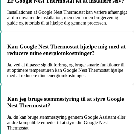
Er Google Nest Thermostat let at installere selv?
Installationen af Google Nest Thermostat kan variere afhængigt
af din nuværende installation, men den har en brugervenlig
guide og tutorials til at hjælpe dig gennem processen.
Kan Google Nest Thermostat hjælpe mig med at
reducere mine energiomkostninger?
Ja, ved at tilpasse sig dit forbrug og bruge smarte funktioner til
at optimere temperaturen kan Google Nest Thermostat hjælpe
med at reducere dine energiomkostninger.
Kan jeg bruge stemmestyring til at styre Google
Nest Thermostat?
Ja, du kan bruge stemmestyring gennem Google Assistant eller
andre kompatible enheder til at styre din Google Nest
Thermostat.