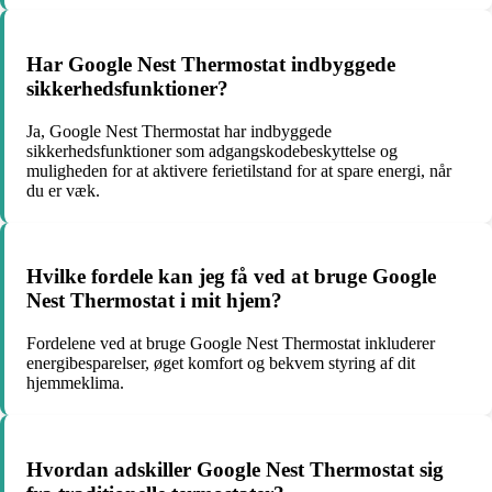
Har Google Nest Thermostat indbyggede
sikkerhedsfunktioner?
Ja, Google Nest Thermostat har indbyggede
sikkerhedsfunktioner som adgangskodebeskyttelse og
muligheden for at aktivere ferietilstand for at spare energi, når
du er væk.
Hvilke fordele kan jeg få ved at bruge Google
Nest Thermostat i mit hjem?
Fordelene ved at bruge Google Nest Thermostat inkluderer
energibesparelser, øget komfort og bekvem styring af dit
hjemmeklima.
Hvordan adskiller Google Nest Thermostat sig