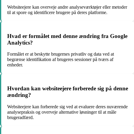
Websiteejere kan overveje andre analyseværktøjer eller metoder
til at spore og identificere brugere på deres platforme.
Hvad er formålet med denne ændring fra Google
Analytics?
Formålet er at beskytte brugernes privatliv og data ved at
begrænse identifikation af brugeres sessioner på tværs af
enheder.
Hvordan kan websiteejere forberede sig på denne
ændring?
Websiteejere kan forberede sig ved at evaluere deres nuværende
analysepraksis og overveje alternative løsninger til at måle
brugeradfærd.