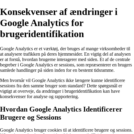
Konsekvenser af ændringer i
Google Analytics for
brugeridentifikation
Google Analytics er et værktøj, der bruges af mange virksomheder til
at analysere trafikken på deres hjemmesider. En vigtig del af analysen
er at forstå, hvordan brugerne interagerer med siden. Et af de centrale
begreber i Google Analytics er sessions, som repræsenterer en brugers
samlede handlinger på siden inden for en bestemt tidsramme.
Men hvornår vil Google Analytics ikke længere kunne identificere
sessions fra den samme bruger som standard? Dette spørgsmål er
vigtigt at overveje, da ændringer i brugeridentifikation kan have
konsekvenser for analyse og rapportering.
Hvordan Google Analytics Identificerer
Brugere og Sessions
Google Analytics bruger cookies til at identificere brugere og sessions.