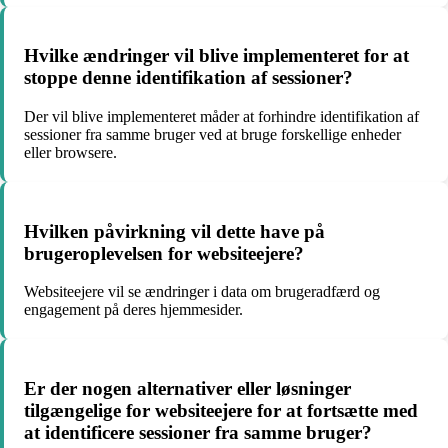
Hvilke ændringer vil blive implementeret for at
stoppe denne identifikation af sessioner?
Der vil blive implementeret måder at forhindre identifikation af
sessioner fra samme bruger ved at bruge forskellige enheder
eller browsere.
Hvilken påvirkning vil dette have på
brugeroplevelsen for websiteejere?
Websiteejere vil se ændringer i data om brugeradfærd og
engagement på deres hjemmesider.
Er der nogen alternativer eller løsninger
tilgængelige for websiteejere for at fortsætte med
at identificere sessioner fra samme bruger?