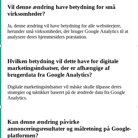
Vil denne ændring have betydning for små
virksomheder?
Ja, denne ændring vil have betydning for alle websiteejere,
herunder små virksomheder, der bruger Google Analytics til at
analysere deres hjemmesiders præstation.
Hvilken betydning vil dette have for digitale
marketingsindsatser, der er afhængige af
brugerdata fra Google Analytics?
Digitale marketingsindsatser vil måske skulle tilpasse deres
strategier og taktikker baseret på de ændrede data fra Google
Analytics.
Kan denne ændring påvirke
annonceringsresultater og målretning på Google-
platformen?