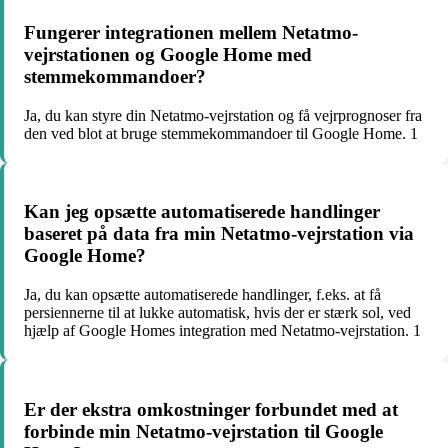
Fungerer integrationen mellem Netatmo-
vejrstationen og Google Home med
stemmekommandoer?
Ja, du kan styre din Netatmo-vejrstation og få vejrprognoser fra
den ved blot at bruge stemmekommandoer til Google Home. 1
Kan jeg opsætte automatiserede handlinger
baseret på data fra min Netatmo-vejrstation via
Google Home?
Ja, du kan opsætte automatiserede handlinger, f.eks. at få
persiennerne til at lukke automatisk, hvis der er stærk sol, ved
hjælp af Google Homes integration med Netatmo-vejrstation. 1
Er der ekstra omkostninger forbundet med at
forbinde min Netatmo-vejrstation til Google