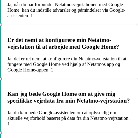
Ja, når du har forbundet Netatmo-vejrstationen med Google
Home, kan du indstille advarsler og påmindelser via Google-
assistenten. 1
Er det nemt at konfigurere min Netatmo-
vejrstation til at arbejde med Google Home?
Ja, det er ret nemt at konfigurere din Netatmo-vejrstation til at
fungere med Google Home ved hjælp af Netatmos app og
Google Home-appen. 1
Kan jeg bede Google Home om at give mig
specifikke vejrdata fra min Netatmo-vejrstation?
Ja, du kan bede Google-assistenten om at oplyse dig om
aktuelle vejrforhold baseret på data fra din Netatmo-vejrstation.
1