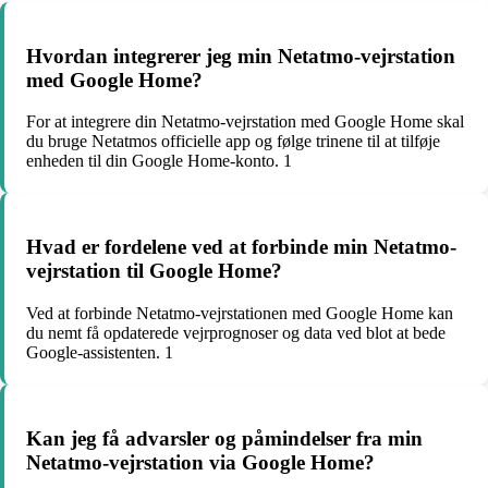
Hvordan integrerer jeg min Netatmo-vejrstation
med Google Home?
For at integrere din Netatmo-vejrstation med Google Home skal
du bruge Netatmos officielle app og følge trinene til at tilføje
enheden til din Google Home-konto. 1
Hvad er fordelene ved at forbinde min Netatmo-
vejrstation til Google Home?
Ved at forbinde Netatmo-vejrstationen med Google Home kan
du nemt få opdaterede vejrprognoser og data ved blot at bede
Google-assistenten. 1
Kan jeg få advarsler og påmindelser fra min
Netatmo-vejrstation via Google Home?