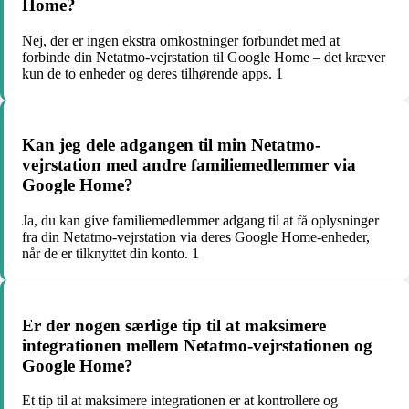
Home?
Nej, der er ingen ekstra omkostninger forbundet med at
forbinde din Netatmo-vejrstation til Google Home – det kræver
kun de to enheder og deres tilhørende apps. 1
Kan jeg dele adgangen til min Netatmo-
vejrstation med andre familiemedlemmer via
Google Home?
Ja, du kan give familiemedlemmer adgang til at få oplysninger
fra din Netatmo-vejrstation via deres Google Home-enheder,
når de er tilknyttet din konto. 1
Er der nogen særlige tip til at maksimere
integrationen mellem Netatmo-vejrstationen og
Google Home?
Et tip til at maksimere integrationen er at kontrollere og