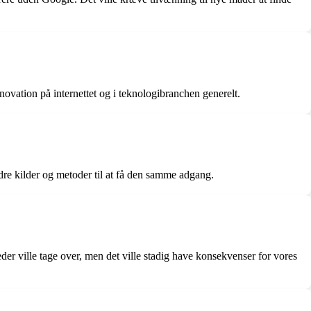
ovation på internettet og i teknologibranchen generelt.
dre kilder og metoder til at få den samme adgang.
r ville tage over, men det ville stadig have konsekvenser for vores