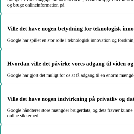
og bruge onlineinformation på.
Ville det have nogen betydning for teknologisk inn
Google har spillet en stor rolle i teknologisk innovation og forskn
Hvordan ville det påvirke vores adgang til viden og
Google har gjort det muligt for os at få adgang til en enorm mængde
Ville det have nogen indvirkning på privatliv og dat
Google håndterer store mængder brugerdata, og dets fravær kunne re
online sikkerhed.