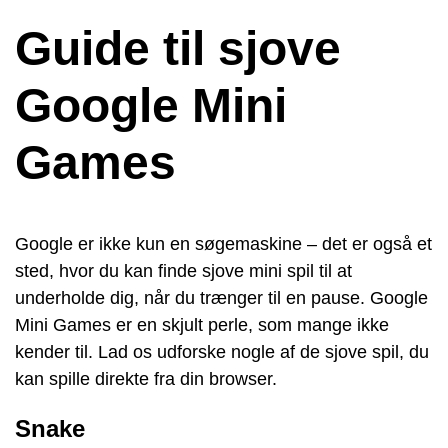
Guide til sjove
Google Mini
Games
Google er ikke kun en søgemaskine – det er også et
sted, hvor du kan finde sjove mini spil til at
underholde dig, når du trænger til en pause. Google
Mini Games er en skjult perle, som mange ikke
kender til. Lad os udforske nogle af de sjove spil, du
kan spille direkte fra din browser.
Snake