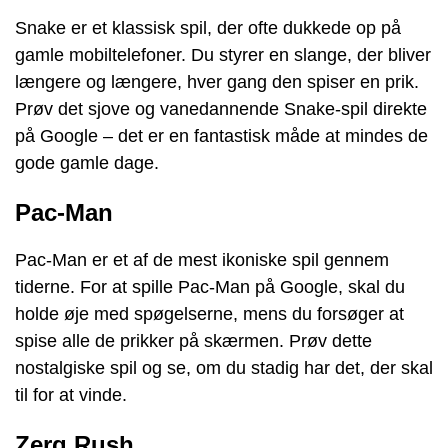
Snake er et klassisk spil, der ofte dukkede op på
gamle mobiltelefoner. Du styrer en slange, der bliver
længere og længere, hver gang den spiser en prik.
Prøv det sjove og vanedannende Snake-spil direkte
på Google – det er en fantastisk måde at mindes de
gode gamle dage.
Pac-Man
Pac-Man er et af de mest ikoniske spil gennem
tiderne. For at spille Pac-Man på Google, skal du
holde øje med spøgelserne, mens du forsøger at
spise alle de prikker på skærmen. Prøv dette
nostalgiske spil og se, om du stadig har det, der skal
til for at vinde.
Zerg Rush