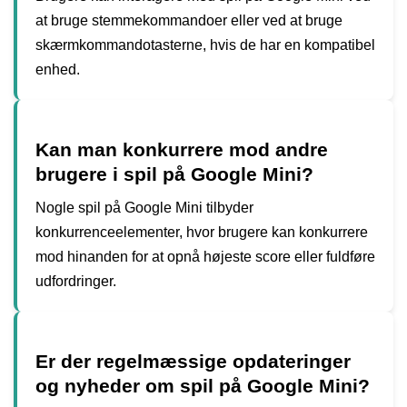
at bruge stemmekommandoer eller ved at bruge
skærmkommandotasterne, hvis de har en kompatibel
enhed.
Kan man konkurrere mod andre
brugere i spil på Google Mini?
Nogle spil på Google Mini tilbyder
konkurrenceelementer, hvor brugere kan konkurrere
mod hinanden for at opnå højeste score eller fuldføre
udfordringer.
Er der regelmæssige opdateringer
og nyheder om spil på Google Mini?