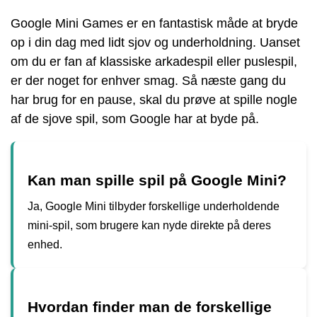
Google Mini Games er en fantastisk måde at bryde
op i din dag med lidt sjov og underholdning. Uanset
om du er fan af klassiske arkadespil eller puslespil,
er der noget for enhver smag. Så næste gang du
har brug for en pause, skal du prøve at spille nogle
af de sjove spil, som Google har at byde på.
Kan man spille spil på Google Mini?
Ja, Google Mini tilbyder forskellige underholdende
mini-spil, som brugere kan nyde direkte på deres
enhed.
Hvordan finder man de forskellige