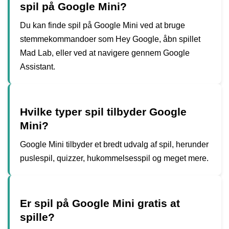
spil på Google Mini?
Du kan finde spil på Google Mini ved at bruge
stemmekommandoer som Hey Google, åbn spillet
Mad Lab, eller ved at navigere gennem Google
Assistant.
Hvilke typer spil tilbyder Google
Mini?
Google Mini tilbyder et bredt udvalg af spil, herunder
puslespil, quizzer, hukommelsesspil og meget mere.
Er spil på Google Mini gratis at
spille?