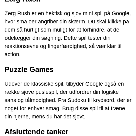
Zerg Rush er en hektisk og sjov mini spil på Google,
hvor små oer angriber din skærm. Du skal klikke på
dem så hurtigt som muligt for at forhindre, at de
ødelægger din søgning. Dette spil tester din
reaktionsevne og fingerfærdighed, så vær klar til
action.
Puzzle Games
Udover de klassiske spil, tilbyder Google også en
række sjove puslespil, der udfordrer din logiske
sans og tålmodighed. Fra Sudoku til krydsord, der er
noget for enhver smag. Brug disse spil til at træne
din hjerne, mens du har det sjovt.
Afsluttende tanker