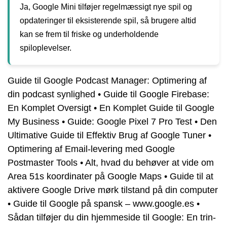
Ja, Google Mini tilføjer regelmæssigt nye spil og
opdateringer til eksisterende spil, så brugere altid
kan se frem til friske og underholdende
spiloplevelser.
Guide til Google Podcast Manager: Optimering af
din podcast synlighed
•
Guide til Google Firebase:
En Komplet Oversigt
•
En Komplet Guide til Google
My Business
•
Guide: Google Pixel 7 Pro Test
•
Den
Ultimative Guide til Effektiv Brug af Google Tuner
•
Optimering af Email-levering med Google
Postmaster Tools
•
Alt, hvad du behøver at vide om
Area 51s koordinater på Google Maps
•
Guide til at
aktivere Google Drive mørk tilstand på din computer
•
Guide til Google på spansk – www.google.es
•
Sådan tilføjer du din hjemmeside til Google: En trin-