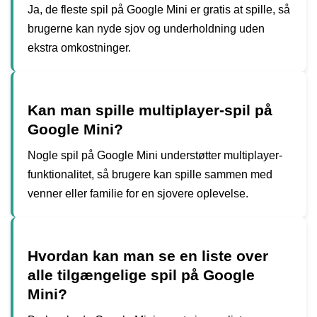
Ja, de fleste spil på Google Mini er gratis at spille, så
brugerne kan nyde sjov og underholdning uden
ekstra omkostninger.
Kan man spille multiplayer-spil på
Google Mini?
Nogle spil på Google Mini understøtter multiplayer-
funktionalitet, så brugere kan spille sammen med
venner eller familie for en sjovere oplevelse.
Hvordan kan man se en liste over
alle tilgængelige spil på Google
Mini?