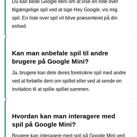
Du kan bede Google Mini om at vise en liste over
tilgængelige spil ved at sige Hey Google, vis mig
spil. En liste over spil vil blive præsenteret på din
enhed.
Kan man anbefale spil til andre
brugere på Google Mini?
Ja, brugere kan dele deres foretrukne spil med andre
ved at fortælle dem om spillet eller ved at sende en
invitation til at spille spillet sammen.
Hvordan kan man interagere med
spil på Google Mini?
Brugere kan interagere med spil på Google Mini ved