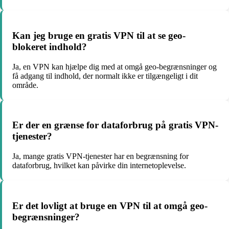
Kan jeg bruge en gratis VPN til at se geo-
blokeret indhold?
Ja, en VPN kan hjælpe dig med at omgå geo-begrænsninger og
få adgang til indhold, der normalt ikke er tilgængeligt i dit
område.
Er der en grænse for dataforbrug på gratis VPN-
tjenester?
Ja, mange gratis VPN-tjenester har en begrænsning for
dataforbrug, hvilket kan påvirke din internetoplevelse.
Er det lovligt at bruge en VPN til at omgå geo-
begrænsninger?