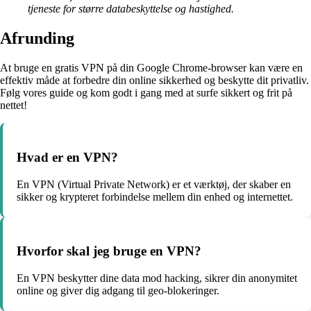
tjeneste for større databeskyttelse og hastighed.
Afrunding
At bruge en gratis VPN på din Google Chrome-browser kan være en
effektiv måde at forbedre din online sikkerhed og beskytte dit privatliv.
Følg vores guide og kom godt i gang med at surfe sikkert og frit på
nettet!
Hvad er en VPN?
En VPN (Virtual Private Network) er et værktøj, der skaber en
sikker og krypteret forbindelse mellem din enhed og internettet.
Hvorfor skal jeg bruge en VPN?
En VPN beskytter dine data mod hacking, sikrer din anonymitet
online og giver dig adgang til geo-blokeringer.