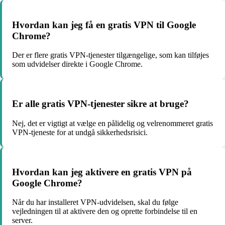
Hvordan kan jeg få en gratis VPN til Google
Chrome?
Der er flere gratis VPN-tjenester tilgængelige, som kan tilføjes
som udvidelser direkte i Google Chrome.
Er alle gratis VPN-tjenester sikre at bruge?
Nej, det er vigtigt at vælge en pålidelig og velrenommeret gratis
VPN-tjeneste for at undgå sikkerhedsrisici.
Hvordan kan jeg aktivere en gratis VPN på
Google Chrome?
Når du har installeret VPN-udvidelsen, skal du følge
vejledningen til at aktivere den og oprette forbindelse til en
server.