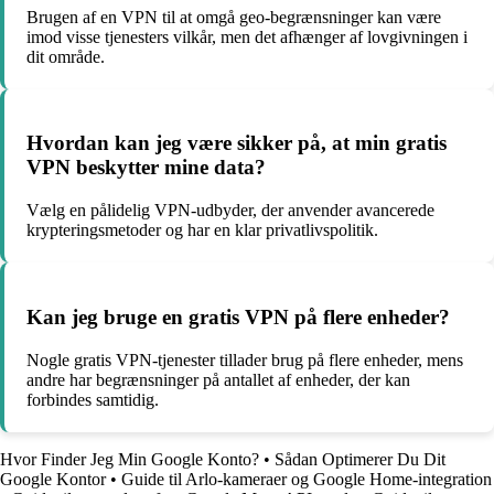
Brugen af en VPN til at omgå geo-begrænsninger kan være
imod visse tjenesters vilkår, men det afhænger af lovgivningen i
dit område.
Hvordan kan jeg være sikker på, at min gratis
VPN beskytter mine data?
Vælg en pålidelig VPN-udbyder, der anvender avancerede
krypteringsmetoder og har en klar privatlivspolitik.
Kan jeg bruge en gratis VPN på flere enheder?
Nogle gratis VPN-tjenester tillader brug på flere enheder, mens
andre har begrænsninger på antallet af enheder, der kan
forbindes samtidig.
Hvor Finder Jeg Min Google Konto?
•
Sådan Optimerer Du Dit
Google Kontor
•
Guide til Arlo-kameraer og Google Home-integration