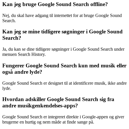
Kan jeg bruge Google Sound Search offline?
Nej, du skal have adgang til internettet for at bruge Google Sound
Search.
Kan jeg se mine tidligere søgninger i Google Sound
Search?
Ja, du kan se dine tidligere søgninger i Google Sound Search under
menuen Search History.
Fungerer Google Sound Search kun med musik eller
også andre lyde?
Google Sound Search er designet til at identificere musik, ikke andre
lyde.
Hvordan adskiller Google Sound Search sig fra
andre musikgenkendelses-apps?
Google Sound Search er integreret direkte i Google-appen og giver
brugerne en hurtig og nem måde at finde sange på.