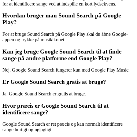
for at identificere sange ved at indspille en kort lydsekvens.
Hvordan bruger man Sound Search på Google
Play?
For at bruge Sound Search på Google Play skal du åbne Google-
appen og trykke på musikikonet.
Kan jeg bruge Google Sound Search til at finde
sange på andre platforme end Google Play?
Nej, Google Sound Search fungerer kun med Google Play Music.
Er Google Sound Search gratis at bruge?
Ja, Google Sound Search er gratis at bruge.
Hvor præcis er Google Sound Search til at
identificere sange?
Google Sound Search er ret præcis og kan normalt identificere
sange hurtigt og nøjagtigt.