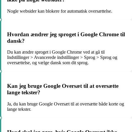
Nogle websider kan blokere for automatisk oversættelse.
Hvordan ændrer jeg sproget i Google Chrome til
dansk?
Du kan ændre sproget i Google Chrome ved at gå til
Indstillinger > Avancerede indstillinger > Sprog > Sprog og
oversættelse, og vælge dansk som dit sprog.
Kan jeg bruge Google Oversæt til at oversætte
lange tekster?
Ja, du kan bruge Google Oversæt til at oversætte både korte og
lange tekster.