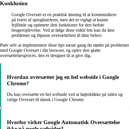
Konklusion
Google Oversæt er en praktisk løsning til at kommunikere
på tværs af sprogbarrierer, men det er vigtigt at kunne
fejlfinde og optimere dets funktioner for den bedste
brugeroplevelse. Ved at følge disse enkle trin kan du løse
problemer og tilpasse oversættelsen til dine behov.
Prøv selv at implementere disse tips næste gang du støder på problemer
med Google Oversæt i din browser, og oplev den glatte
oversættelsesproces, den er designet til at give dig.
Hvordan oversætter jeg en hel webside i Google
Chrome?
Du kan oversætte en hel webside ved at højreklikke på siden og
vælge Oversæt til dansk i Google Chrome.
Hvorfor virker Google Automatisk Oversættelse
ikke på nogle websider?