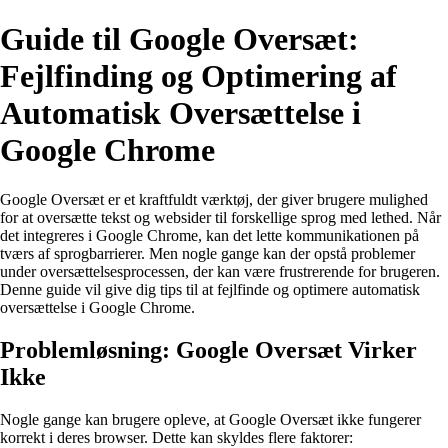
Guide til Google Oversæt:
Fejlfinding og Optimering af
Automatisk Oversættelse i
Google Chrome
Google Oversæt er et kraftfuldt værktøj, der giver brugere mulighed
for at oversætte tekst og websider til forskellige sprog med lethed. Når
det integreres i Google Chrome, kan det lette kommunikationen på
tværs af sprogbarrierer. Men nogle gange kan der opstå problemer
under oversættelsesprocessen, der kan være frustrerende for brugeren.
Denne guide vil give dig tips til at fejlfinde og optimere automatisk
oversættelse i Google Chrome.
Problemløsning: Google Oversæt Virker
Ikke
Nogle gange kan brugere opleve, at Google Oversæt ikke fungerer
korrekt i deres browser. Dette kan skyldes flere faktorer: