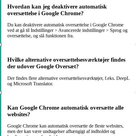
Hvordan kan jeg deaktivere automatisk
oversættelse i Google Chrome?
Du kan deaktivere automatisk oversættelse i Google Chrome
ved at gå til Indstillinger > Avancerede indstillinger > Sprog og
oversættelse, og slå funktionen fra.
Hvilke alternative oversættelsesværktøjer findes
der udover Google Oversæt?
Der findes flere alternative oversættelsesværktøjer, f.eks. DeepL
og Microsoft Translator.
Kan Google Chrome automatisk oversætte alle
websites?
Google Chrome kan automatisk oversætte de fleste websites,
men der kan være undtagelser afhængigt af indholdet og