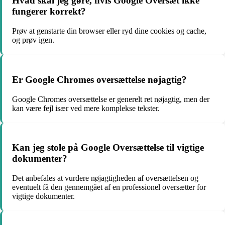
Hvad skal jeg gøre, hvis Google Oversæt ikke
fungerer korrekt?
Prøv at genstarte din browser eller ryd dine cookies og cache,
og prøv igen.
Er Google Chromes oversættelse nøjagtig?
Google Chromes oversættelse er generelt ret nøjagtig, men der
kan være fejl især ved mere komplekse tekster.
Kan jeg stole på Google Oversættelse til vigtige
dokumenter?
Det anbefales at vurdere nøjagtigheden af oversættelsen og
eventuelt få den gennemgået af en professionel oversætter for
vigtige dokumenter.