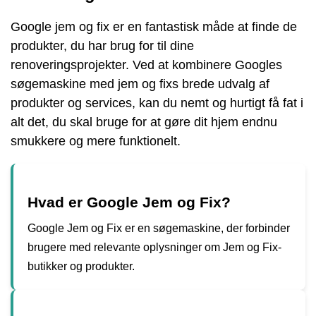
Google jem og fix er en fantastisk måde at finde de
produkter, du har brug for til dine
renoveringsprojekter. Ved at kombinere Googles
søgemaskine med jem og fixs brede udvalg af
produkter og services, kan du nemt og hurtigt få fat i
alt det, du skal bruge for at gøre dit hjem endnu
smukkere og mere funktionelt.
Hvad er Google Jem og Fix?
Google Jem og Fix er en søgemaskine, der forbinder
brugere med relevante oplysninger om Jem og Fix-
butikker og produkter.