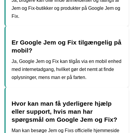
Ja, brugere kan ofte finde anmeldelser og ratings af
Jem og Fix-butikker og produkter på Google Jem og
Fix.
Er Google Jem og Fix tilgængelig på
mobil?
Ja, Google Jem og Fix kan tilgås via en mobil enhed
med internetadgang, hvilket gør det nemt at finde
oplysninger, mens man er på farten.
Hvor kan man få yderligere hjælp
eller support, hvis man har
spørgsmål om Google Jem og Fix?
Man kan besøge Jem og Fixs officielle hjemmeside