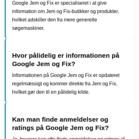
Google Jem og Fix er specialiseret i at give
information om Jem og Fix-butikker og produkter,
hvilket adskiller den fra mere generelle
søgemaskiner.
Hvor pålidelig er informationen på
Google Jem og Fix?
Informationen på Google Jem og Fix er opdateret
regelmæssigt og kommer direkte fra Jem og Fix,
hvilket gør den til en pålidelig kilde.
Kan man finde anmeldelser og
ratings på Google Jem og Fix?