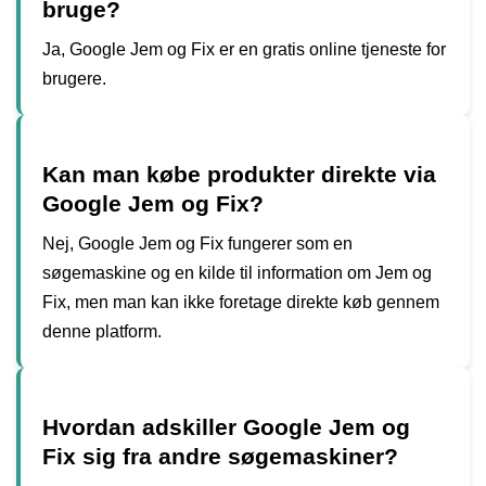
bruge?
Ja, Google Jem og Fix er en gratis online tjeneste for
brugere.
Kan man købe produkter direkte via
Google Jem og Fix?
Nej, Google Jem og Fix fungerer som en
søgemaskine og en kilde til information om Jem og
Fix, men man kan ikke foretage direkte køb gennem
denne platform.
Hvordan adskiller Google Jem og
Fix sig fra andre søgemaskiner?