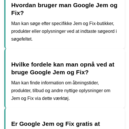
Hvordan bruger man Google Jem og
Fix?
Man kan søge efter specifikke Jem og Fix-butikker,
produkter eller oplysninger ved at indtaste søgeord i
søgefeltet.
Hvilke fordele kan man opnå ved at
bruge Google Jem og Fix?
Man kan finde information om åbningstider,
produkter, tilbud og andre nyttige oplysninger om
Jem og Fix via dette værktøj.
Er Google Jem og Fix gratis at