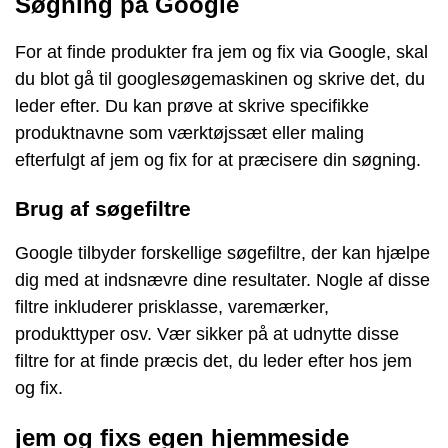
Søgning på Google
For at finde produkter fra jem og fix via Google, skal
du blot gå til googlesøgemaskinen og skrive det, du
leder efter. Du kan prøve at skrive specifikke
produktnavne som værktøjssæt eller maling
efterfulgt af jem og fix for at præcisere din søgning.
Brug af søgefiltre
Google tilbyder forskellige søgefiltre, der kan hjælpe
dig med at indsnævre dine resultater. Nogle af disse
filtre inkluderer prisklasse, varemærker,
produkttyper osv. Vær sikker på at udnytte disse
filtre for at finde præcis det, du leder efter hos jem
og fix.
jem og fixs egen hjemmeside