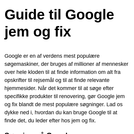
Guide til Google
jem og fix
Google er en af verdens mest populære
søgemaskiner, der bruges af millioner af mennesker
over hele kloden til at finde information om alt fra
opskrifter til rejsemål og til at finde relevante
hjemmesider. Når det kommer til at søge efter
specifikke produkter til renovering, gør Google jem
og fix blandt de mest populære søgninger. Lad os
dykke ned i, hvordan du kan bruge Google til at
finde det, du leder efter hos jem og fix.