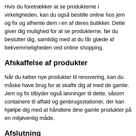
Hvis du foretrækker at se produkterne i
virkeligheden, kan du også bestille online hos jem
og fix og afhente dem i en af deres butikker. Dette
giver dig mulighed for at se produkterne, før du
beslutter dig, samtidig med at du får glæde af
bekvemmeligheden ved online shopping.
Afskaffelse af produkter
Når du køber nye produkter til renovering, kan du
måske have brug for at skaffe dig af med de gamle.
Jem og fix tilbyder også løsninger til dette, såsom
containere til affald og genbrugsstationer, der kan
hjælpe dig med at håndtere dine gamle produkter på
en miljøvenlig måde.
Afslutning