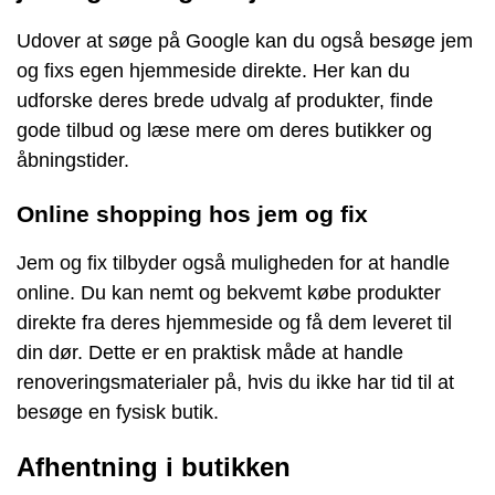
Udover at søge på Google kan du også besøge jem
og fixs egen hjemmeside direkte. Her kan du
udforske deres brede udvalg af produkter, finde
gode tilbud og læse mere om deres butikker og
åbningstider.
Online shopping hos jem og fix
Jem og fix tilbyder også muligheden for at handle
online. Du kan nemt og bekvemt købe produkter
direkte fra deres hjemmeside og få dem leveret til
din dør. Dette er en praktisk måde at handle
renoveringsmaterialer på, hvis du ikke har tid til at
besøge en fysisk butik.
Afhentning i butikken