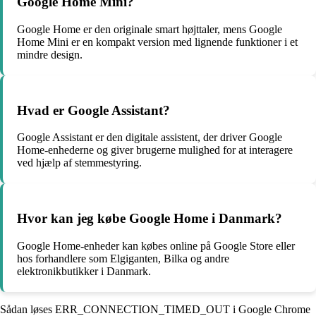
Google Home Mini?
Google Home er den originale smart højttaler, mens Google
Home Mini er en kompakt version med lignende funktioner i et
mindre design.
Hvad er Google Assistant?
Google Assistant er den digitale assistent, der driver Google
Home-enhederne og giver brugerne mulighed for at interagere
ved hjælp af stemmestyring.
Hvor kan jeg købe Google Home i Danmark?
Google Home-enheder kan købes online på Google Store eller
hos forhandlere som Elgiganten, Bilka og andre
elektronikbutikker i Danmark.
Sådan løses ERR_CONNECTION_TIMED_OUT i Google Chrome