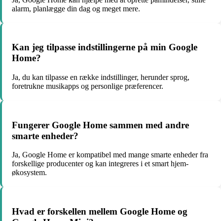
alarm, planlægge din dag og meget mere.
Kan jeg tilpasse indstillingerne på min Google
Home?
Ja, du kan tilpasse en række indstillinger, herunder sprog,
foretrukne musikapps og personlige præferencer.
Fungerer Google Home sammen med andre
smarte enheder?
Ja, Google Home er kompatibel med mange smarte enheder fra
forskellige producenter og kan integreres i et smart hjem-
økosystem.
Hvad er forskellen mellem Google Home og