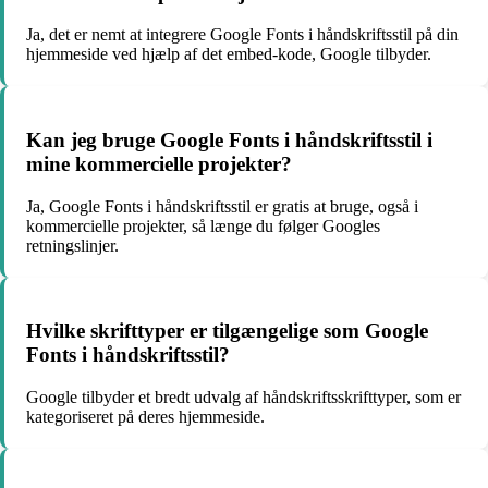
Ja, det er nemt at integrere Google Fonts i håndskriftsstil på din
hjemmeside ved hjælp af det embed-kode, Google tilbyder.
Kan jeg bruge Google Fonts i håndskriftsstil i
mine kommercielle projekter?
Ja, Google Fonts i håndskriftsstil er gratis at bruge, også i
kommercielle projekter, så længe du følger Googles
retningslinjer.
Hvilke skrifttyper er tilgængelige som Google
Fonts i håndskriftsstil?
Google tilbyder et bredt udvalg af håndskriftsskrifttyper, som er
kategoriseret på deres hjemmeside.