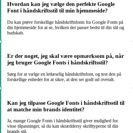
Hvordan kan jeg vælge den perfekte Google
Font i håndskriftsstil til min hjemmeside?
Du kan prøve forskellige håndskriftsfonts fra Google Fonts på
din hjemmeside for at se, hvilken der passer bedst til din stil og
budskab.
Er der noget, jeg skal være opmærksom på, når
jeg bruger Google Fonts i håndskriftsstil?
Sørg for at vælge en letlæselig håndskriftsfont, og test den på
forskellige enheder for at sikre, at den ser godt ud overalt.
Kan jeg tilpasse Google Fonts i håndskriftsstil til
at matche min brands identitet?
Ja, mange Google Fonts i håndskriftsstil giver mulighed for
visse tilpasninger, så du kan skræddersy skrifttyperne til din
brands stil.