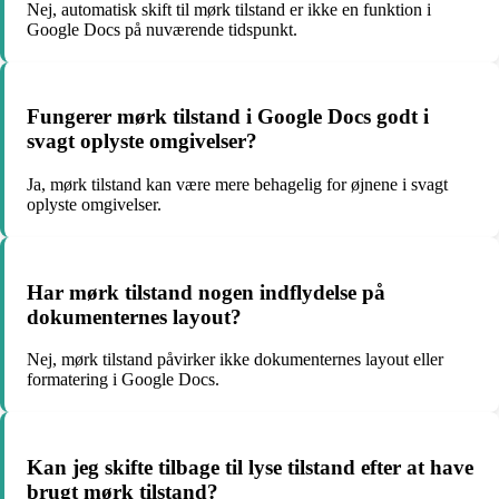
Nej, automatisk skift til mørk tilstand er ikke en funktion i
Google Docs på nuværende tidspunkt.
Fungerer mørk tilstand i Google Docs godt i
svagt oplyste omgivelser?
Ja, mørk tilstand kan være mere behagelig for øjnene i svagt
oplyste omgivelser.
Har mørk tilstand nogen indflydelse på
dokumenternes layout?
Nej, mørk tilstand påvirker ikke dokumenternes layout eller
formatering i Google Docs.
Kan jeg skifte tilbage til lyse tilstand efter at have
brugt mørk tilstand?