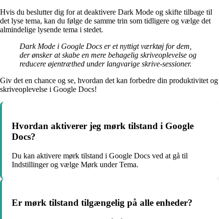
Hvis du beslutter dig for at deaktivere Dark Mode og skifte tilbage til
det lyse tema, kan du følge de samme trin som tidligere og vælge det
almindelige lysende tema i stedet.
Dark Mode i Google Docs er et nyttigt værktøj for dem,
der ønsker at skabe en mere behagelig skriveoplevelse og
reducere øjentræthed under langvarige skrive-sessioner.
Giv det en chance og se, hvordan det kan forbedre din produktivitet og
skriveoplevelse i Google Docs!
Hvordan aktiverer jeg mørk tilstand i Google
Docs?
Du kan aktivere mørk tilstand i Google Docs ved at gå til
Indstillinger og vælge Mørk under Tema.
Er mørk tilstand tilgængelig på alle enheder?