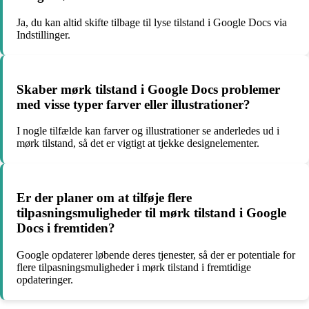
Ja, du kan altid skifte tilbage til lyse tilstand i Google Docs via
Indstillinger.
Skaber mørk tilstand i Google Docs problemer
med visse typer farver eller illustrationer?
I nogle tilfælde kan farver og illustrationer se anderledes ud i
mørk tilstand, så det er vigtigt at tjekke designelementer.
Er der planer om at tilføje flere
tilpasningsmuligheder til mørk tilstand i Google
Docs i fremtiden?
Google opdaterer løbende deres tjenester, så der er potentiale for
flere tilpasningsmuligheder i mørk tilstand i fremtidige
opdateringer.