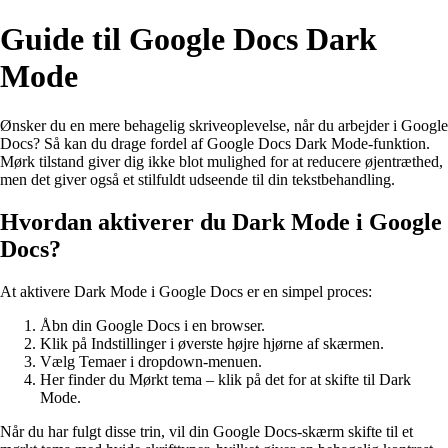
Guide til Google Docs Dark
Mode
Ønsker du en mere behagelig skriveoplevelse, når du arbejder i Google
Docs? Så kan du drage fordel af Google Docs Dark Mode-funktion.
Mørk tilstand giver dig ikke blot mulighed for at reducere øjentræthed,
men det giver også et stilfuldt udseende til din tekstbehandling.
Hvordan aktiverer du Dark Mode i Google
Docs?
At aktivere Dark Mode i Google Docs er en simpel proces:
Åbn din Google Docs i en browser.
Klik på Indstillinger i øverste højre hjørne af skærmen.
Vælg Temaer i dropdown-menuen.
Her finder du Mørkt tema – klik på det for at skifte til Dark
Mode.
Når du har fulgt disse trin, vil din Google Docs-skærm skifte til et