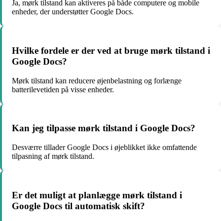
Ja, mørk tilstand kan aktiveres på både computere og mobile
enheder, der understøtter Google Docs.
Hvilke fordele er der ved at bruge mørk tilstand i
Google Docs?
Mørk tilstand kan reducere øjenbelastning og forlænge
batterilevetiden på visse enheder.
Kan jeg tilpasse mørk tilstand i Google Docs?
Desværre tillader Google Docs i øjeblikket ikke omfattende
tilpasning af mørk tilstand.
Er det muligt at planlægge mørk tilstand i
Google Docs til automatisk skift?