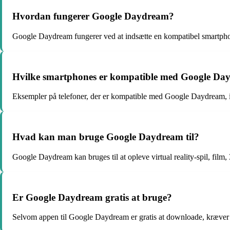
Hvordan fungerer Google Daydream?
Google Daydream fungerer ved at indsætte en kompatibel smartph
Hvilke smartphones er kompatible med Google Da
Eksempler på telefoner, der er kompatible med Google Daydream, 
Hvad kan man bruge Google Daydream til?
Google Daydream kan bruges til at opleve virtual reality-spil, film
Er Google Daydream gratis at bruge?
Selvom appen til Google Daydream er gratis at downloade, kræver