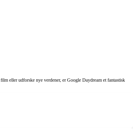
 film eller udforske nye verdener, er Google Daydream et fantastisk