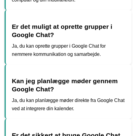
Er det muligt at oprette grupper i
Google Chat?
Ja, du kan oprette grupper i Google Chat for
nemmere kommunikation og samarbejde.
Kan jeg planlægge møder gennem
Google Chat?
Ja, du kan planlægge møder direkte fra Google Chat
ved at integrere din kalender.
Er det sikkert at bruge Google Chat