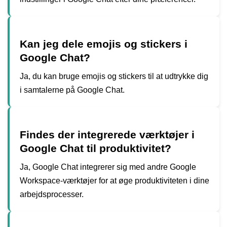
Kan jeg dele emojis og stickers i
Google Chat?
Ja, du kan bruge emojis og stickers til at udtrykke dig
i samtalerne på Google Chat.
Findes der integrerede værktøjer i
Google Chat til produktivitet?
Ja, Google Chat integrerer sig med andre Google
Workspace-værktøjer for at øge produktiviteten i dine
arbejdsprocesser.