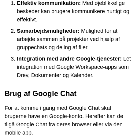
Effektiv kommunikation:
Med øjeblikkelige
beskeder kan brugere kommunikere hurtigt og
effektivt.
Samarbejdsmuligheder:
Mulighed for at
arbejde sammen på projekter ved hjælp af
gruppechats og deling af filer.
Integration med andre Google-tjenester:
Let
integration med Google Workspace-apps som
Drev, Dokumenter og Kalender.
Brug af Google Chat
For at komme i gang med Google Chat skal
brugerne have en Google-konto. Herefter kan de
tilgå Google Chat fra deres browser eller via den
mobile app.