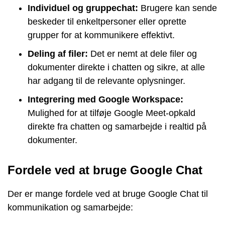
Individuel og gruppechat:
Brugere kan sende
beskeder til enkeltpersoner eller oprette
grupper for at kommunikere effektivt.
Deling af filer:
Det er nemt at dele filer og
dokumenter direkte i chatten og sikre, at alle
har adgang til de relevante oplysninger.
Integrering med Google Workspace:
Mulighed for at tilføje Google Meet-opkald
direkte fra chatten og samarbejde i realtid på
dokumenter.
Fordele ved at bruge Google Chat
Der er mange fordele ved at bruge Google Chat til
kommunikation og samarbejde: