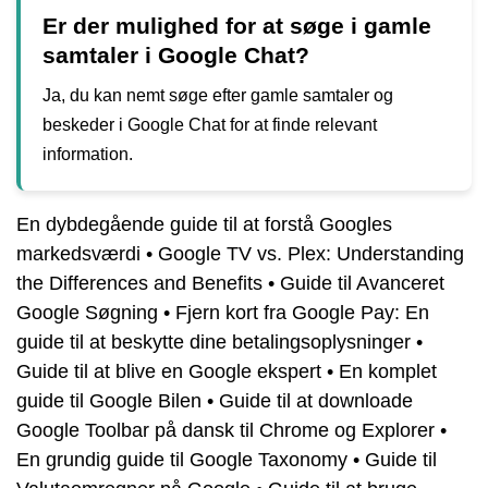
Er der mulighed for at søge i gamle
samtaler i Google Chat?
Ja, du kan nemt søge efter gamle samtaler og
beskeder i Google Chat for at finde relevant
information.
En dybdegående guide til at forstå Googles
markedsværdi
•
Google TV vs. Plex: Understanding
the Differences and Benefits
•
Guide til Avanceret
Google Søgning
•
Fjern kort fra Google Pay: En
guide til at beskytte dine betalingsoplysninger
•
Guide til at blive en Google ekspert
•
En komplet
guide til Google Bilen
•
Guide til at downloade
Google Toolbar på dansk til Chrome og Explorer
•
En grundig guide til Google Taxonomy
•
Guide til