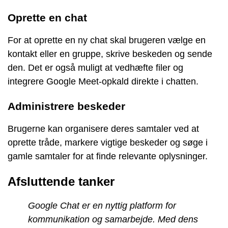
Oprette en chat
For at oprette en ny chat skal brugeren vælge en
kontakt eller en gruppe, skrive beskeden og sende
den. Det er også muligt at vedhæfte filer og
integrere Google Meet-opkald direkte i chatten.
Administrere beskeder
Brugerne kan organisere deres samtaler ved at
oprette tråde, markere vigtige beskeder og søge i
gamle samtaler for at finde relevante oplysninger.
Afsluttende tanker
Google Chat er en nyttig platform for
kommunikation og samarbejde. Med dens