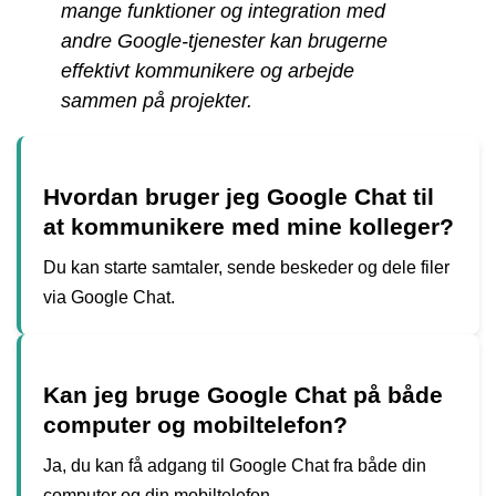
mange funktioner og integration med
andre Google-tjenester kan brugerne
effektivt kommunikere og arbejde
sammen på projekter.
Hvordan bruger jeg Google Chat til
at kommunikere med mine kolleger?
Du kan starte samtaler, sende beskeder og dele filer
via Google Chat.
Kan jeg bruge Google Chat på både
computer og mobiltelefon?
Ja, du kan få adgang til Google Chat fra både din
computer og din mobiltelefon.