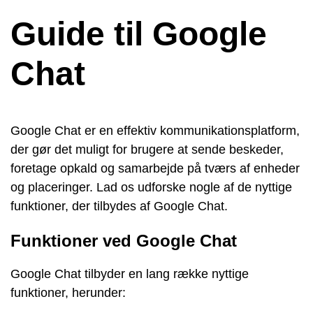
Guide til Google
Chat
Google Chat er en effektiv kommunikationsplatform,
der gør det muligt for brugere at sende beskeder,
foretage opkald og samarbejde på tværs af enheder
og placeringer. Lad os udforske nogle af de nyttige
funktioner, der tilbydes af Google Chat.
Funktioner ved Google Chat
Google Chat tilbyder en lang række nyttige
funktioner, herunder: