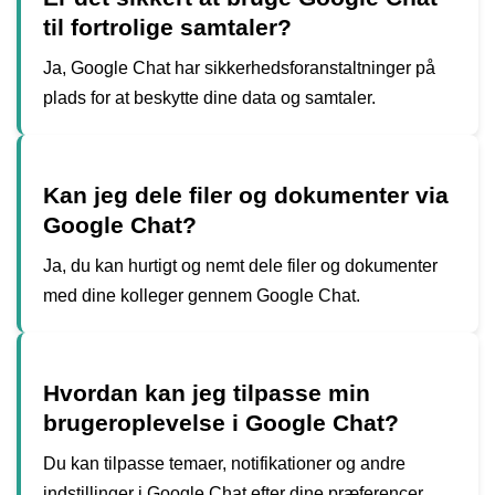
til fortrolige samtaler?
Ja, Google Chat har sikkerhedsforanstaltninger på
plads for at beskytte dine data og samtaler.
Kan jeg dele filer og dokumenter via
Google Chat?
Ja, du kan hurtigt og nemt dele filer og dokumenter
med dine kolleger gennem Google Chat.
Hvordan kan jeg tilpasse min
brugeroplevelse i Google Chat?
Du kan tilpasse temaer, notifikationer og andre
indstillinger i Google Chat efter dine præferencer.