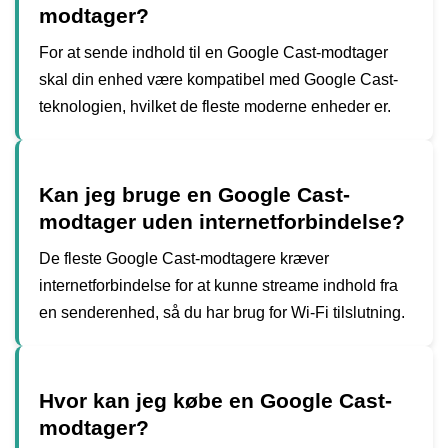
modtager?
For at sende indhold til en Google Cast-modtager
skal din enhed være kompatibel med Google Cast-
teknologien, hvilket de fleste moderne enheder er.
Kan jeg bruge en Google Cast-
modtager uden internetforbindelse?
De fleste Google Cast-modtagere kræver
internetforbindelse for at kunne streame indhold fra
en senderenhed, så du har brug for Wi-Fi tilslutning.
Hvor kan jeg købe en Google Cast-
modtager?