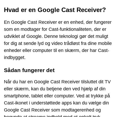
Hvad er en Google Cast Receiver?
En Google Cast Receiver er en enhed, der fungerer
som en modtager for Cast-funktionaliteten, der er
udviklet af Google. Denne teknologi gør det muligt
for dig at sende lyd og video trådløst fra dine mobile
enheder eller computer til en skærm, der har Cast-
indbygget.
Sådan fungerer det
Når du har en Google Cast Receiver tilsluttet dit TV
eller skærm, kan du betjene den ved hjælp af din
smartphone, tablet eller computer. Ved at trykke på
Cast-ikonet i understøttede apps kan du vælge din
Google Cast Receiver som modtagerenhed og
begynde at streame indhold med et enkelt tryk.