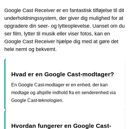
Google Cast Receiver er en fantastisk tilføjelse til dit
underholdningssystem, der giver dig mulighed for at
opgradere din seer- og lytteoplevelse. Uanset om du
ser film, lytter til musik eller viser fotos, kan en
Google Cast Receiver hjælpe dig med at gøre det
hele nemt og bekvemt.
Hvad er en Google Cast-modtager?
En Google Cast-modtager er en enhed, der kan
modtage og afspille indhold fra en senderenhed via
Google Cast-teknologien.
Hvordan fungerer en Google Cast-