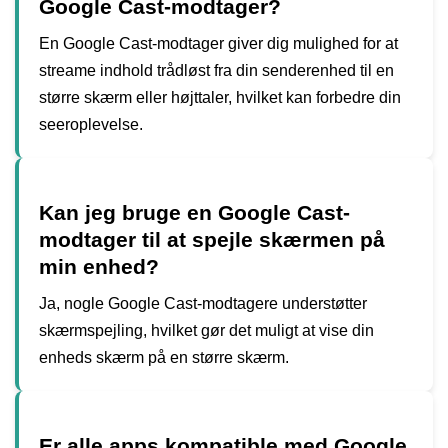
Google Cast-modtager?
En Google Cast-modtager giver dig mulighed for at
streame indhold trådløst fra din senderenhed til en
større skærm eller højttaler, hvilket kan forbedre din
seeroplevelse.
Kan jeg bruge en Google Cast-
modtager til at spejle skærmen på
min enhed?
Ja, nogle Google Cast-modtagere understøtter
skærm­spejling, hvilket gør det muligt at vise din
enheds skærm på en større skærm.
Er alle apps kompatible med Google