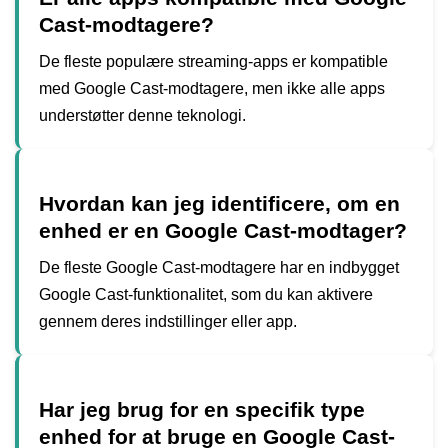
Cast-modtagere?
De fleste populære streaming-apps er kompatible
med Google Cast-modtagere, men ikke alle apps
understøtter denne teknologi.
Hvordan kan jeg identificere, om en
enhed er en Google Cast-modtager?
De fleste Google Cast-modtagere har en indbygget
Google Cast-funktionalitet, som du kan aktivere
gennem deres indstillinger eller app.
Har jeg brug for en specifik type
enhed for at bruge en Google Cast-