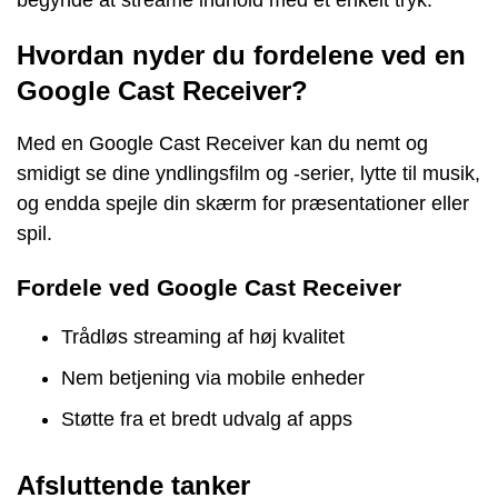
Hvordan nyder du fordelene ved en
Google Cast Receiver?
Med en Google Cast Receiver kan du nemt og
smidigt se dine yndlingsfilm og -serier, lytte til musik,
og endda spejle din skærm for præsentationer eller
spil.
Fordele ved Google Cast Receiver
Trådløs streaming af høj kvalitet
Nem betjening via mobile enheder
Støtte fra et bredt udvalg af apps
Afsluttende tanker