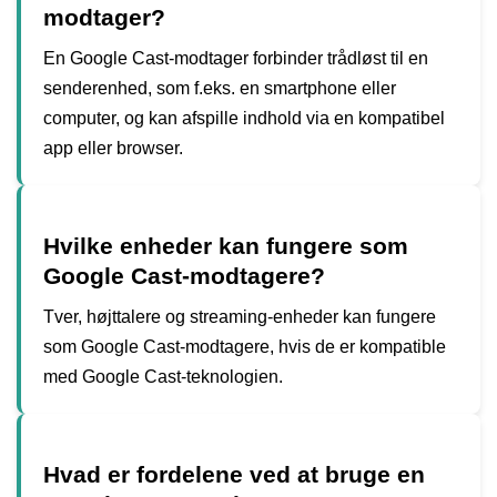
modtager?
En Google Cast-modtager forbinder trådløst til en
senderenhed, som f.eks. en smartphone eller
computer, og kan afspille indhold via en kompatibel
app eller browser.
Hvilke enheder kan fungere som
Google Cast-modtagere?
Tver, højttalere og streaming-enheder kan fungere
som Google Cast-modtagere, hvis de er kompatible
med Google Cast-teknologien.
Hvad er fordelene ved at bruge en