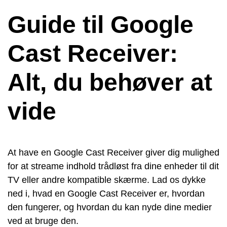
Guide til Google
Cast Receiver:
Alt, du behøver at
vide
At have en Google Cast Receiver giver dig mulighed
for at streame indhold trådløst fra dine enheder til dit
TV eller andre kompatible skærme. Lad os dykke
ned i, hvad en Google Cast Receiver er, hvordan
den fungerer, og hvordan du kan nyde dine medier
ved at bruge den.