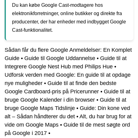
Du kan købe Google Cast-modtagere hos
elektronikforretninger, online butikker og direkte fra
producenter, der har enheder med indbygget Google
Cast-funktionalitet.
Sådan får du flere Google Anmeldelser: En Komplet
Guide
•
Guide til Google Uddannelse
•
Guide til at
Integrere Google Nest Hub med Philips Hue
•
Udforsk verden med Google: En guide til at opdage
nye muligheder
•
Guide til at finde den bedste
Google Cardboard-pris på Pricerunner
•
Guide til at
bruge Google Kalender i din browser
•
Guide til at
bruge Google Maps Tidslinje
•
Guide: Din kone ved
alt – Sådan håndterer du det
•
Alt, du har brug for at
vide om Google Maps
•
Guide til de mest søgte ord
på Google i 2017
•