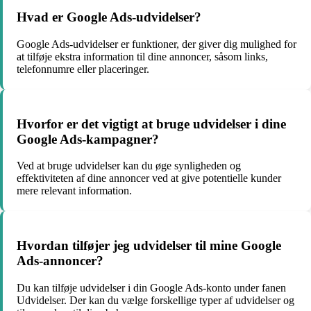
Hvad er Google Ads-udvidelser?
Google Ads-udvidelser er funktioner, der giver dig mulighed for
at tilføje ekstra information til dine annoncer, såsom links,
telefonnumre eller placeringer.
Hvorfor er det vigtigt at bruge udvidelser i dine
Google Ads-kampagner?
Ved at bruge udvidelser kan du øge synligheden og
effektiviteten af dine annoncer ved at give potentielle kunder
mere relevant information.
Hvordan tilføjer jeg udvidelser til mine Google
Ads-annoncer?
Du kan tilføje udvidelser i din Google Ads-konto under fanen
Udvidelser. Der kan du vælge forskellige typer af udvidelser og