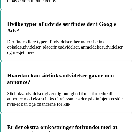
tilpasse dem til dine behov.
Hvilke typer af udvidelser findes der i Google
Ads?
Der findes flere typer af udvidelser, herunder sitelinks,
opkaldsudvidelser, placeringudvidelser, anmeldelsesudvidelser
og meget mere.
Hvordan kan sitelinks-udvidelser gavne min
annonce?
Sitelinks-udvidelser giver dig mulighed for at forbedre din
annonce med ekstra links til relevante sider på din hjemmeside,
hvilket kan øge chancerne for klik.
Er der ekstra omkostninger forbundet med at