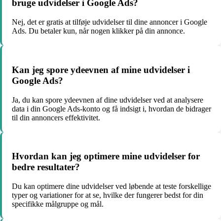
bruge udvidelser i Google Ads?
Nej, det er gratis at tilføje udvidelser til dine annoncer i Google
Ads. Du betaler kun, når nogen klikker på din annonce.
Kan jeg spore ydeevnen af mine udvidelser i
Google Ads?
Ja, du kan spore ydeevnen af dine udvidelser ved at analysere
data i din Google Ads-konto og få indsigt i, hvordan de bidrager
til din annoncers effektivitet.
Hvordan kan jeg optimere mine udvidelser for
bedre resultater?
Du kan optimere dine udvidelser ved løbende at teste forskellige
typer og variationer for at se, hvilke der fungerer bedst for din
specifikke målgruppe og mål.