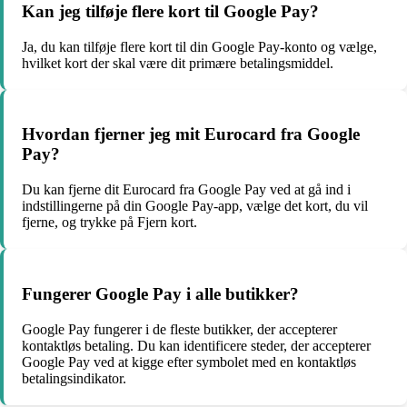
Kan jeg tilføje flere kort til Google Pay?
Ja, du kan tilføje flere kort til din Google Pay-konto og vælge,
hvilket kort der skal være dit primære betalingsmiddel.
Hvordan fjerner jeg mit Eurocard fra Google
Pay?
Du kan fjerne dit Eurocard fra Google Pay ved at gå ind i
indstillingerne på din Google Pay-app, vælge det kort, du vil
fjerne, og trykke på Fjern kort.
Fungerer Google Pay i alle butikker?
Google Pay fungerer i de fleste butikker, der accepterer
kontaktløs betaling. Du kan identificere steder, der accepterer
Google Pay ved at kigge efter symbolet med en kontaktløs
betalingsindikator.