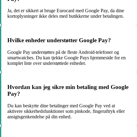
Ja, det er sikkert at bruge Eurocard med Google Pay, da dine
kortoplysninger ikke deles med butikkerne under betalingen.
Hvilke enheder understøtter Google Pay?
Google Pay understøttes på de fleste Android-telefoner og
smartwatches. Du kan tjekke Google Pays hjemmeside for en
komplet liste over understøttede enheder.
Hvordan kan jeg sikre min betaling med Google
Pay?
Du kan beskytte dine betalinger med Google Pay ved at
aktivere sikkerhedsfunktioner som pinkode, fingeraftryk eller
ansigtsgenkendelse på din enhed.