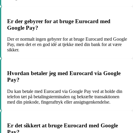
Er der gebyrer for at bruge Eurocard med
Google Pay?
Der er normalt ingen gebyrer for at bruge Eurocard med Google
Pay, men det er en god idé at tjekke med din bank for at være
sikker.
Hvordan betaler jeg med Eurocard via Google
Pay?
Du kan betale med Eurocard via Google Pay ved at holde din
telefon tæt på betalingsterminalen og bekræfte transaktionen
med din pinkode, fingeraftryk eller ansigtsgenkendelse.
Er det sikkert at bruge Eurocard med Google
Pay?