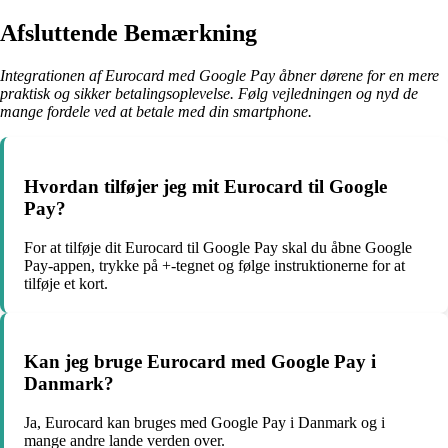
Afsluttende Bemærkning
Integrationen af Eurocard med Google Pay åbner dørene for en mere
praktisk og sikker betalingsoplevelse. Følg vejledningen og nyd de
mange fordele ved at betale med din smartphone.
Hvordan tilføjer jeg mit Eurocard til Google
Pay?
For at tilføje dit Eurocard til Google Pay skal du åbne Google
Pay-appen, trykke på +-tegnet og følge instruktionerne for at
tilføje et kort.
Kan jeg bruge Eurocard med Google Pay i
Danmark?
Ja, Eurocard kan bruges med Google Pay i Danmark og i
mange andre lande verden over.