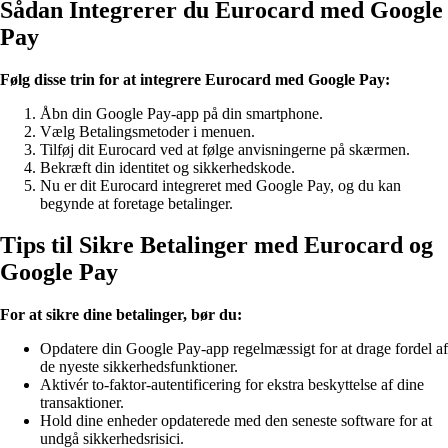
Sådan Integrerer du Eurocard med Google
Pay
Følg disse trin for at integrere Eurocard med Google Pay:
Åbn din Google Pay-app på din smartphone.
Vælg Betalingsmetoder i menuen.
Tilføj dit Eurocard ved at følge anvisningerne på skærmen.
Bekræft din identitet og sikkerhedskode.
Nu er dit Eurocard integreret med Google Pay, og du kan
begynde at foretage betalinger.
Tips til Sikre Betalinger med Eurocard og
Google Pay
For at sikre dine betalinger, bør du:
Opdatere din Google Pay-app regelmæssigt for at drage fordel af
de nyeste sikkerhedsfunktioner.
Aktivér to-faktor-autentificering for ekstra beskyttelse af dine
transaktioner.
Hold dine enheder opdaterede med den seneste software for at
undgå sikkerhedsrisici.