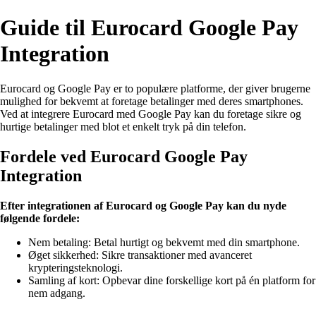
Guide til Eurocard Google Pay
Integration
Eurocard og Google Pay er to populære platforme, der giver brugerne
mulighed for bekvemt at foretage betalinger med deres smartphones.
Ved at integrere Eurocard med Google Pay kan du foretage sikre og
hurtige betalinger med blot et enkelt tryk på din telefon.
Fordele ved Eurocard Google Pay
Integration
Efter integrationen af Eurocard og Google Pay kan du nyde
følgende fordele:
Nem betaling: Betal hurtigt og bekvemt med din smartphone.
Øget sikkerhed: Sikre transaktioner med avanceret
krypteringsteknologi.
Samling af kort: Opbevar dine forskellige kort på én platform for
nem adgang.