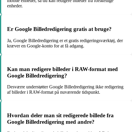
mobile enheder, så du kan redigere billeder fra forskellige
enheder.
Er Google Billedredigering gratis at bruge?
Ja, Google Billedredigering er et gratis redigeringsværktøj, der
kræver en Google-konto for at få adgang.
Kan man redigere billeder i RAW-format med
Google Billedredigering?
Desværre understøtter Google Billedredigering ikke redigering
af billeder i RAW-format på nuværende tidspunkt.
Hvordan deler man sit redigerede billede fra
Google Billedredigering med andre?