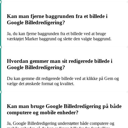
Kan man fjerne baggrunden fra et billede i
Google Billedredigering?
Ja, du kan fjerne baggrunden fra et billede ved at bruge
værktøjet Marker baggrund og slette den valgte baggrund.
Hvordan gemmer man sit redigerede billede i
Google Billedredigering?
Du kan gemme dit redigerede billede ved at klikke på Gem og
vælge det ønskede format og kvalitet.
Kan man bruge Google Billedredigering på både
computere og mobile enheder?
Ja, Google Billedredigering understøtter både computere og