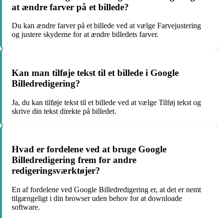
at ændre farver på et billede?
Du kan ændre farver på et billede ved at vælge Farvejustering
og justere skyderne for at ændre billedets farver.
Kan man tilføje tekst til et billede i Google
Billedredigering?
Ja, du kan tilføje tekst til et billede ved at vælge Tilføj tekst og
skrive din tekst direkte på billedet.
Hvad er fordelene ved at bruge Google
Billedredigering frem for andre
redigeringsværktøjer?
En af fordelene ved Google Billedredigering er, at det er nemt
tilgængeligt i din browser uden behov for at downloade
software.