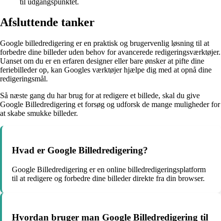
til udgangspunktet.
Afsluttende tanker
Google billedredigering er en praktisk og brugervenlig løsning til at
forbedre dine billeder uden behov for avancerede redigeringsværktøjer.
Uanset om du er en erfaren designer eller bare ønsker at pifte dine
feriebilleder op, kan Googles værktøjer hjælpe dig med at opnå dine
redigeringsmål.
Så næste gang du har brug for at redigere et billede, skal du give
Google Billedredigering et forsøg og udforsk de mange muligheder for
at skabe smukke billeder.
Hvad er Google Billedredigering?
Google Billedredigering er en online billedredigeringsplatform
til at redigere og forbedre dine billeder direkte fra din browser.
Hvordan bruger man Google Billedredigering til