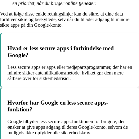
en prioritet, når du bruger online tjenester.
Ved at følge disse enkle retningslinjer kan du sikre, at dine data
forbliver sikre og beskyttede, selv når du tillader adgang til mindre
sikre apps på din Google-konto.
Hvad er less secure apps i forbindelse med
Google?
Less secure apps er apps eller tredjepartsprogrammer, der har en
mindre sikker autentifikationsmetode, hvilket gør dem mere
sårbare over for sikkerhedsrisici.
Hvorfor har Google en less secure apps-
funktion?
Google tilbyder less secure apps-funktionen for brugere, der
ønsker at give apps adgang til deres Google-konto, selvom de
muligvis ikke opfylder alle sikkerhedskrav.