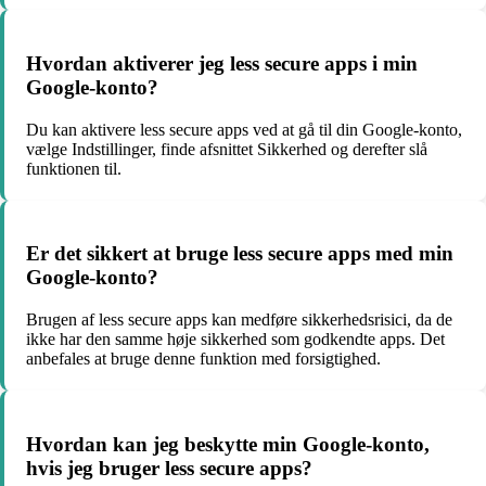
Hvordan aktiverer jeg less secure apps i min
Google-konto?
Du kan aktivere less secure apps ved at gå til din Google-konto,
vælge Indstillinger, finde afsnittet Sikkerhed og derefter slå
funktionen til.
Er det sikkert at bruge less secure apps med min
Google-konto?
Brugen af less secure apps kan medføre sikkerhedsrisici, da de
ikke har den samme høje sikkerhed som godkendte apps. Det
anbefales at bruge denne funktion med forsigtighed.
Hvordan kan jeg beskytte min Google-konto,
hvis jeg bruger less secure apps?