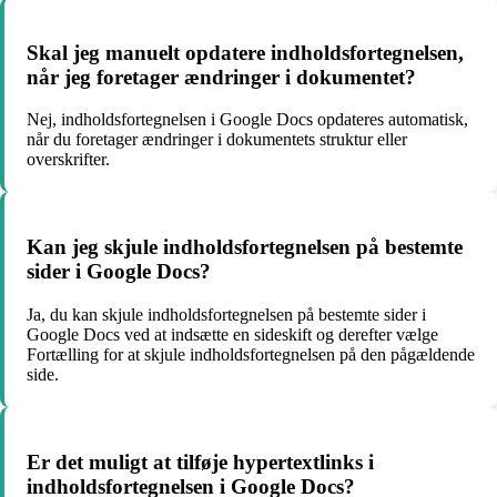
Skal jeg manuelt opdatere indholdsfortegnelsen,
når jeg foretager ændringer i dokumentet?
Nej, indholdsfortegnelsen i Google Docs opdateres automatisk,
når du foretager ændringer i dokumentets struktur eller
overskrifter.
Kan jeg skjule indholdsfortegnelsen på bestemte
sider i Google Docs?
Ja, du kan skjule indholdsfortegnelsen på bestemte sider i
Google Docs ved at indsætte en sideskift og derefter vælge
Fortælling for at skjule indholdsfortegnelsen på den pågældende
side.
Er det muligt at tilføje hypertextlinks i
indholdsfortegnelsen i Google Docs?