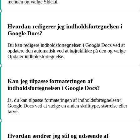
menuen og vælge Sidetal.
Hvordan redigerer jeg indholdsfortegnelsen i
Google Docs?
Du kan redigere indholdsfortegnelsen i Google Docs ved at
opdatere den automatisk ved at højreklikke på den og vælge
Opdater indholdsfortegnelse.
Kan jeg tilpasse formateringen af
indholdsfortegnelsen i Google Docs?
Ja, du kan tilpasse formateringen af indholdsfortegnelsen i
Google Docs ved at vælge en anden skrifttype, størrelse eller
farve.
Hvordan ændrer jeg stil og udseende af