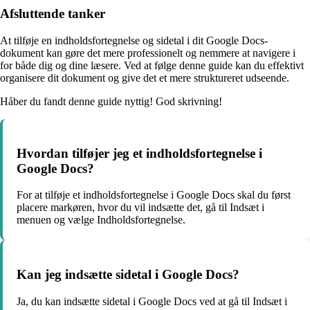
Afsluttende tanker
At tilføje en indholdsfortegnelse og sidetal i dit Google Docs-
dokument kan gøre det mere professionelt og nemmere at navigere i
for både dig og dine læsere. Ved at følge denne guide kan du effektivt
organisere dit dokument og give det et mere struktureret udseende.
Håber du fandt denne guide nyttig! God skrivning!
Hvordan tilføjer jeg et indholdsfortegnelse i
Google Docs?
For at tilføje et indholdsfortegnelse i Google Docs skal du først
placere markøren, hvor du vil indsætte det, gå til Indsæt i
menuen og vælge Indholdsfortegnelse.
Kan jeg indsætte sidetal i Google Docs?
Ja, du kan indsætte sidetal i Google Docs ved at gå til Indsæt i