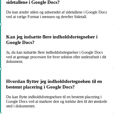
sidetallene i Google Docs?
Du kan ændre stilen og udseendet af sidetallene i Google Docs
ved at vælge Format i menuen og derefter Sidetall.
Kan jeg indsætte flere indholdsfortegnelser i
Google Docs?
Ja, du kan indsætte flere indholdsfortegnelser i Google Docs
ved at gentage processen for hver sektion eller underafsnit i dit
dokument.
Hvordan flytter jeg indholdsfortegnelsen til en
bestemt placering i Google Docs?
Du kan flytte indholdsfortegnelsen til en bestemt placering i
Google Docs ved at markere den og trække den til det ønskede
sted i dokumentet.