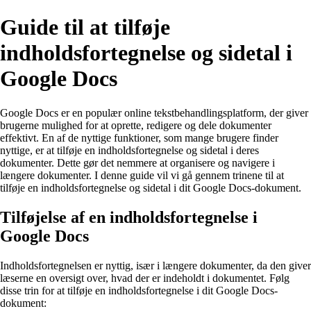
Guide til at tilføje
indholdsfortegnelse og sidetal i
Google Docs
Google Docs er en populær online tekstbehandlingsplatform, der giver
brugerne mulighed for at oprette, redigere og dele dokumenter
effektivt. En af de nyttige funktioner, som mange brugere finder
nyttige, er at tilføje en indholdsfortegnelse og sidetal i deres
dokumenter. Dette gør det nemmere at organisere og navigere i
længere dokumenter. I denne guide vil vi gå gennem trinene til at
tilføje en indholdsfortegnelse og sidetal i dit Google Docs-dokument.
Tilføjelse af en indholdsfortegnelse i
Google Docs
Indholdsfortegnelsen er nyttig, især i længere dokumenter, da den giver
læserne en oversigt over, hvad der er indeholdt i dokumentet. Følg
disse trin for at tilføje en indholdsfortegnelse i dit Google Docs-
dokument: