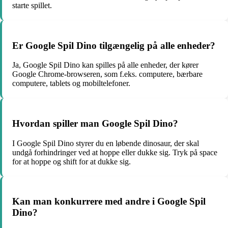
starte spillet.
Er Google Spil Dino tilgængelig på alle enheder?
Ja, Google Spil Dino kan spilles på alle enheder, der kører
Google Chrome-browseren, som f.eks. computere, bærbare
computere, tablets og mobiltelefoner.
Hvordan spiller man Google Spil Dino?
I Google Spil Dino styrer du en løbende dinosaur, der skal
undgå forhindringer ved at hoppe eller dukke sig. Tryk på space
for at hoppe og shift for at dukke sig.
Kan man konkurrere med andre i Google Spil
Dino?