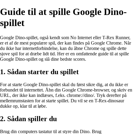
Guide til at spille Google Dino-
spillet
Google Dino-spillet, også kendt som No Internet eller T-Rex Runner,
er et af de mest populære spil, der kan findes på Google Chrome. Når
du ikke har internetforbindelse, kan du åbne Chrome og spille dette
sjove spil for at dræbe lidt tid. Her er en omfattende guide til at spille
Google Dino-spillet og slå dine bedste scores.
1. Sådan starter du spillet
For at starte Google Dino-spillet skal du først sikre dig, at du ikke er
forbundet til internettet. Åbn din Google Chrome-browser, og skriv en
URL, der ikke kan indlæses, f.eks. chrome://dino/. Tryk derefter på
mellemrumstasten for at starte spillet. Du vil se en T-Rex-dinosaur
dukke op, klar til at løbe.
2. Sådan spiller du
Brug din computers tastatur til at styre din Dino. Brug