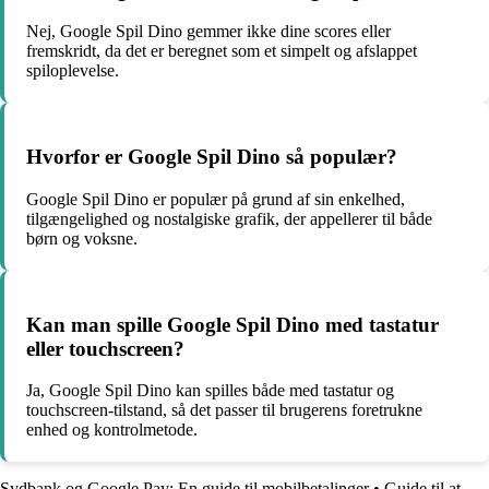
Nej, Google Spil Dino gemmer ikke dine scores eller
fremskridt, da det er beregnet som et simpelt og afslappet
spiloplevelse.
Hvorfor er Google Spil Dino så populær?
Google Spil Dino er populær på grund af sin enkelhed,
tilgængelighed og nostalgiske grafik, der appellerer til både
børn og voksne.
Kan man spille Google Spil Dino med tastatur
eller touchscreen?
Ja, Google Spil Dino kan spilles både med tastatur og
touchscreen-tilstand, så det passer til brugerens foretrukne
enhed og kontrolmetode.
Sydbank og Google Pay: En guide til mobilbetalinger
•
Guide til at