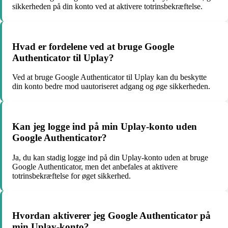
sikkerheden på din konto ved at aktivere totrinsbekræftelse.
Hvad er fordelene ved at bruge Google
Authenticator til Uplay?
Ved at bruge Google Authenticator til Uplay kan du beskytte
din konto bedre mod uautoriseret adgang og øge sikkerheden.
Kan jeg logge ind på min Uplay-konto uden
Google Authenticator?
Ja, du kan stadig logge ind på din Uplay-konto uden at bruge
Google Authenticator, men det anbefales at aktivere
totrinsbekræftelse for øget sikkerhed.
Hvordan aktiverer jeg Google Authenticator på
min Uplay-konto?