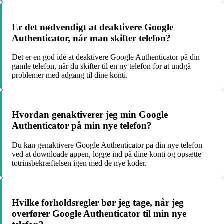
Er det nødvendigt at deaktivere Google
Authenticator, når man skifter telefon?
Det er en god idé at deaktivere Google Authenticator på din
gamle telefon, når du skifter til en ny telefon for at undgå
problemer med adgang til dine konti.
Hvordan genaktiverer jeg min Google
Authenticator på min nye telefon?
Du kan genaktivere Google Authenticator på din nye telefon
ved at downloade appen, logge ind på dine konti og opsætte
totrinsbekræftelsen igen med de nye koder.
Hvilke forholdsregler bør jeg tage, når jeg
overfører Google Authenticator til min nye