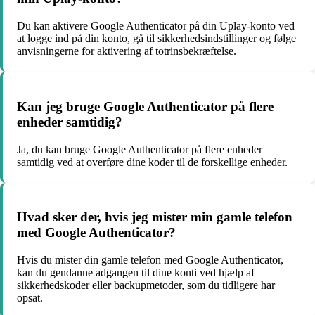
Du kan aktivere Google Authenticator på din Uplay-konto ved
at logge ind på din konto, gå til sikkerhedsindstillinger og følge
anvisningerne for aktivering af totrinsbekræftelse.
Kan jeg bruge Google Authenticator på flere
enheder samtidig?
Ja, du kan bruge Google Authenticator på flere enheder
samtidig ved at overføre dine koder til de forskellige enheder.
Hvad sker der, hvis jeg mister min gamle telefon
med Google Authenticator?
Hvis du mister din gamle telefon med Google Authenticator,
kan du gendanne adgangen til dine konti ved hjælp af
sikkerhedskoder eller backupmetoder, som du tidligere har
opsat.