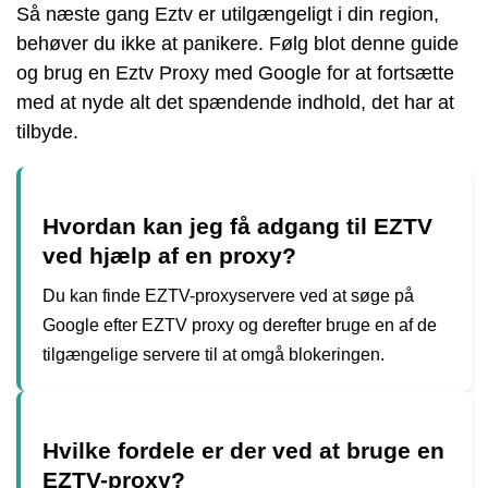
Så næste gang Eztv er utilgængeligt i din region,
behøver du ikke at panikere. Følg blot denne guide
og brug en Eztv Proxy med Google for at fortsætte
med at nyde alt det spændende indhold, det har at
tilbyde.
Hvordan kan jeg få adgang til EZTV
ved hjælp af en proxy?
Du kan finde EZTV-proxyservere ved at søge på
Google efter EZTV proxy og derefter bruge en af de
tilgængelige servere til at omgå blokeringen.
Hvilke fordele er der ved at bruge en
EZTV-proxy?