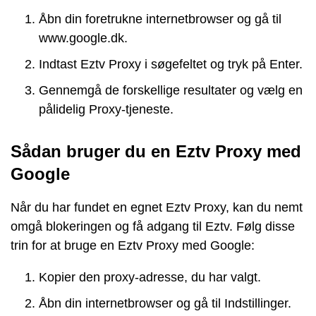
Åbn din foretrukne internetbrowser og gå til
www.google.dk.
Indtast Eztv Proxy i søgefeltet og tryk på Enter.
Gennemgå de forskellige resultater og vælg en
pålidelig Proxy-tjeneste.
Sådan bruger du en Eztv Proxy med
Google
Når du har fundet en egnet Eztv Proxy, kan du nemt
omgå blokeringen og få adgang til Eztv. Følg disse
trin for at bruge en Eztv Proxy med Google:
Kopier den proxy-adresse, du har valgt.
Åbn din internetbrowser og gå til Indstillinger.