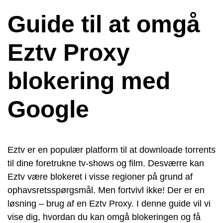
Guide til at omgå
Eztv Proxy
blokering med
Google
Eztv er en populær platform til at downloade torrents
til dine foretrukne tv-shows og film. Desværre kan
Eztv være blokeret i visse regioner på grund af
ophavsretsspørgsmål. Men fortvivl ikke! Der er en
løsning – brug af en Eztv Proxy. I denne guide vil vi
vise dig, hvordan du kan omgå blokeringen og få