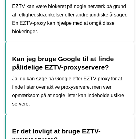
EZTV kan være blokeret på nogle netværk på grund
af rettighedskrænkelser eller andre juridiske årsager.
En EZTV-proxy kan hjælpe med at omgå disse
blokeringer.
Kan jeg bruge Google til at finde
pålidelige EZTV-proxyservere?
Ja, du kan søge på Google efter EZTV proxy for at
finde lister over aktive proxyservere, men vær
opmærksom på at nogle lister kan indeholde usikre
servere.
Er det lovligt at bruge EZTV-