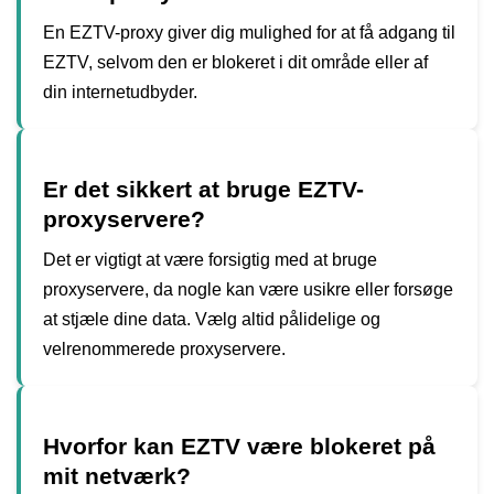
En EZTV-proxy giver dig mulighed for at få adgang til
EZTV, selvom den er blokeret i dit område eller af
din internetudbyder.
Er det sikkert at bruge EZTV-
proxyservere?
Det er vigtigt at være forsigtig med at bruge
proxyservere, da nogle kan være usikre eller forsøge
at stjæle dine data. Vælg altid pålidelige og
velrenommerede proxyservere.
Hvorfor kan EZTV være blokeret på
mit netværk?