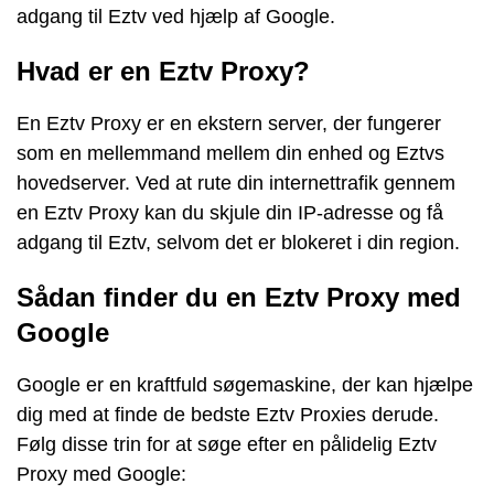
adgang til Eztv ved hjælp af Google.
Hvad er en Eztv Proxy?
En Eztv Proxy er en ekstern server, der fungerer
som en mellemmand mellem din enhed og Eztvs
hovedserver. Ved at rute din internettrafik gennem
en Eztv Proxy kan du skjule din IP-adresse og få
adgang til Eztv, selvom det er blokeret i din region.
Sådan finder du en Eztv Proxy med
Google
Google er en kraftfuld søgemaskine, der kan hjælpe
dig med at finde de bedste Eztv Proxies derude.
Følg disse trin for at søge efter en pålidelig Eztv
Proxy med Google: