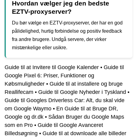
Hvordan vælger jeg den bedste
EZTV-proxyserver?
Du bør vælge en EZTV-proxyserver, der har en god
pålidelighed, hurtig forbindelse og positiv feedback
fra andre brugere. Undgå servere, der virker
mistænkelige eller usikre.
Guide til at Invitere til Google Kalender
•
Guide til
Google Pixel 6: Priser, Funktioner og
Købsmuligheder
•
Guide til at installere og bruge
Reallifecam
•
Guide til Google Nyheder i Tyskland
•
Guide til Googles Driverless Car: Alt, du skal vide
om Google Waymo
•
En Guide til at Bruge DR,
Google og dr.dk
•
Sådan Bruger du Google Maps
som en Pro
•
Guide til Google Avanceret
Billedsøgning
•
Guide til at downloade alle billeder