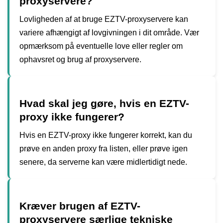
proxyservere?
Lovligheden af at bruge EZTV-proxyservere kan
variere afhængigt af lovgivningen i dit område. Vær
opmærksom på eventuelle love eller regler om
ophavsret og brug af proxyservere.
Hvad skal jeg gøre, hvis en EZTV-
proxy ikke fungerer?
Hvis en EZTV-proxy ikke fungerer korrekt, kan du
prøve en anden proxy fra listen, eller prøve igen
senere, da serverne kan være midlertidigt nede.
Kræver brugen af EZTV-
proxyservere særlige tekniske