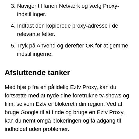
Naviger til fanen Netværk og vælg Proxy-
indstillinger.
Indtast den kopierede proxy-adresse i de
relevante felter.
Tryk på Anvend og derefter OK for at gemme
indstillingerne.
Afsluttende tanker
Med hjælp fra en pålidelig Eztv Proxy, kan du
fortsætte med at nyde dine foretrukne tv-shows og
film, selvom Eztv er blokeret i din region. Ved at
bruge Google til at finde og bruge en Eztv Proxy,
kan du nemt omgå blokeringen og få adgang til
indholdet uden problemer.