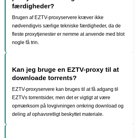
færdigheder?
Brugen af EZTV-proxyservere kræver ikke
nødvendigvis særlige tekniske færdigheder, da de
fleste proxytjenester er nemme at anvende med blot
nogle få trin.
Kan jeg bruge en EZTV-proxy til at
downloade torrents?
EZTV-proxyservere kan bruges til at få adgang til
EZTVs torrentsider, men det er vigtigt at være
opmærksom på lovgivningen omkring download og
deling af ophavsretligt beskyttet materiale.