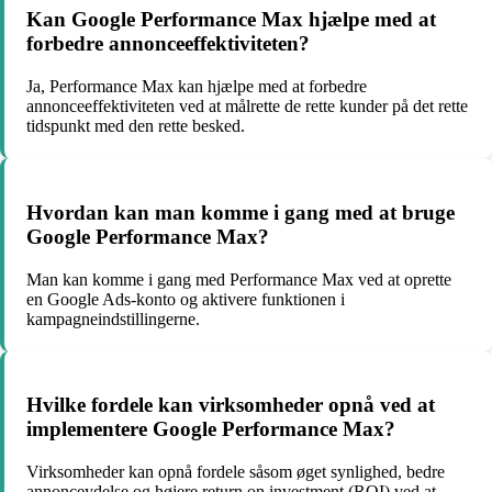
Kan Google Performance Max hjælpe med at
forbedre annonceeffektiviteten?
Ja, Performance Max kan hjælpe med at forbedre
annonceeffektiviteten ved at målrette de rette kunder på det rette
tidspunkt med den rette besked.
Hvordan kan man komme i gang med at bruge
Google Performance Max?
Man kan komme i gang med Performance Max ved at oprette
en Google Ads-konto og aktivere funktionen i
kampagneindstillingerne.
Hvilke fordele kan virksomheder opnå ved at
implementere Google Performance Max?
Virksomheder kan opnå fordele såsom øget synlighed, bedre
annonceydelse og højere return on investment (ROI) ved at