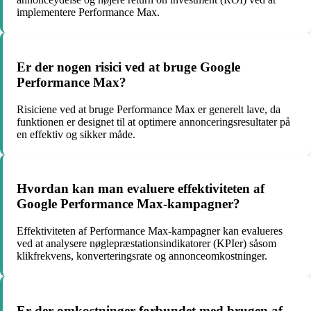
implementere Performance Max.
Er der nogen risici ved at bruge Google
Performance Max?
Risiciene ved at bruge Performance Max er generelt lave, da
funktionen er designet til at optimere annonceringsresultater på
en effektiv og sikker måde.
Hvordan kan man evaluere effektiviteten af
Google Performance Max-kampagner?
Effektiviteten af Performance Max-kampagner kan evalueres
ved at analysere nøglepræstationsindikatorer (KPIer) såsom
klikfrekvens, konverteringsrate og annonceomkostninger.
Er der omkostninger forbundet med brugen af