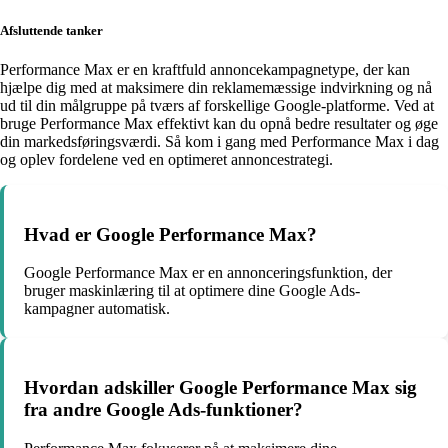
Afsluttende tanker
Performance Max er en kraftfuld annoncekampagnetype, der kan
hjælpe dig med at maksimere din reklamemæssige indvirkning og nå
ud til din målgruppe på tværs af forskellige Google-platforme. Ved at
bruge Performance Max effektivt kan du opnå bedre resultater og øge
din markedsføringsværdi. Så kom i gang med Performance Max i dag
og oplev fordelene ved en optimeret annoncestrategi.
Hvad er Google Performance Max?
Google Performance Max er en annonceringsfunktion, der
bruger maskinlæring til at optimere dine Google Ads-
kampagner automatisk.
Hvordan adskiller Google Performance Max sig
fra andre Google Ads-funktioner?