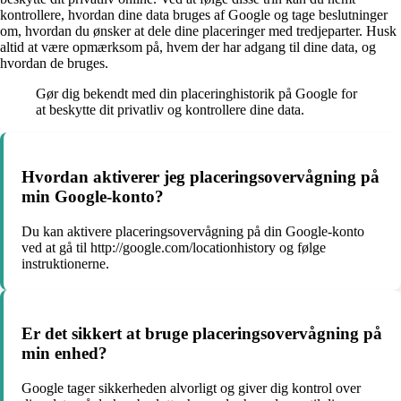
kontrollere, hvordan dine data bruges af Google og tage beslutninger
om, hvordan du ønsker at dele dine placeringer med tredjeparter. Husk
altid at være opmærksom på, hvem der har adgang til dine data, og
hvordan de bruges.
Gør dig bekendt med din placeringhistorik på Google for
at beskytte dit privatliv og kontrollere dine data.
Hvordan aktiverer jeg placeringsovervågning på
min Google-konto?
Du kan aktivere placeringsovervågning på din Google-konto
ved at gå til http://google.com/locationhistory og følge
instruktionerne.
Er det sikkert at bruge placeringsovervågning på
min enhed?
Google tager sikkerheden alvorligt og giver dig kontrol over