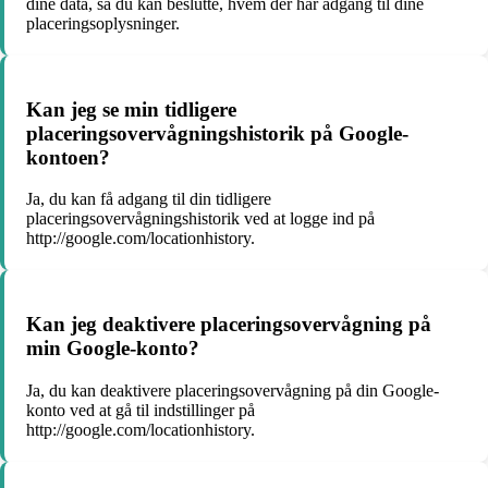
dine data, så du kan beslutte, hvem der har adgang til dine
placeringsoplysninger.
Kan jeg se min tidligere
placeringsovervågningshistorik på Google-
kontoen?
Ja, du kan få adgang til din tidligere
placeringsovervågningshistorik ved at logge ind på
http://google.com/locationhistory.
Kan jeg deaktivere placeringsovervågning på
min Google-konto?
Ja, du kan deaktivere placeringsovervågning på din Google-
konto ved at gå til indstillinger på
http://google.com/locationhistory.