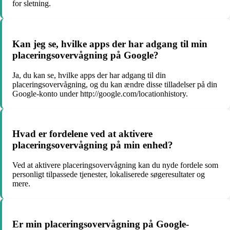
for sletning.
Kan jeg se, hvilke apps der har adgang til min
placeringsovervågning på Google?
Ja, du kan se, hvilke apps der har adgang til din
placeringsovervågning, og du kan ændre disse tilladelser på din
Google-konto under http://google.com/locationhistory.
Hvad er fordelene ved at aktivere
placeringsovervågning på min enhed?
Ved at aktivere placeringsovervågning kan du nyde fordele som
personligt tilpassede tjenester, lokaliserede søgeresultater og
mere.
Er min placeringsovervågning på Google-