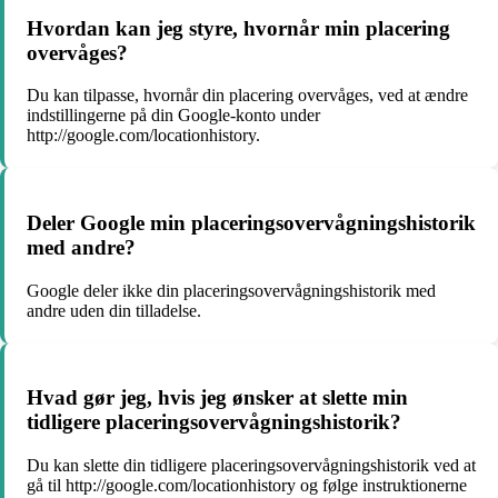
Hvordan kan jeg styre, hvornår min placering
overvåges?
Du kan tilpasse, hvornår din placering overvåges, ved at ændre
indstillingerne på din Google-konto under
http://google.com/locationhistory.
Deler Google min placeringsovervågningshistorik
med andre?
Google deler ikke din placeringsovervågningshistorik med
andre uden din tilladelse.
Hvad gør jeg, hvis jeg ønsker at slette min
tidligere placeringsovervågningshistorik?
Du kan slette din tidligere placeringsovervågningshistorik ved at
gå til http://google.com/locationhistory og følge instruktionerne