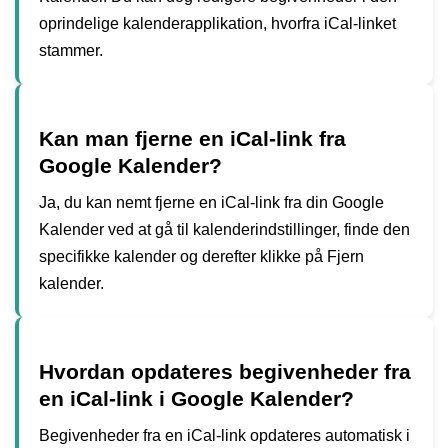
oprindelige kalenderapplikation, hvorfra iCal-linket
stammer.
Kan man fjerne en iCal-link fra
Google Kalender?
Ja, du kan nemt fjerne en iCal-link fra din Google
Kalender ved at gå til kalenderindstillinger, finde den
specifikke kalender og derefter klikke på Fjern
kalender.
Hvordan opdateres begivenheder fra
en iCal-link i Google Kalender?
Begivenheder fra en iCal-link opdateres automatisk i