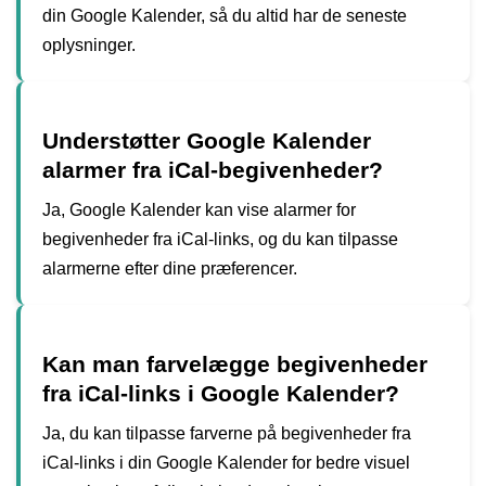
din Google Kalender, så du altid har de seneste
oplysninger.
Understøtter Google Kalender
alarmer fra iCal-begivenheder?
Ja, Google Kalender kan vise alarmer for
begivenheder fra iCal-links, og du kan tilpasse
alarmerne efter dine præferencer.
Kan man farvelægge begivenheder
fra iCal-links i Google Kalender?
Ja, du kan tilpasse farverne på begivenheder fra
iCal-links i din Google Kalender for bedre visuel