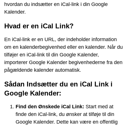
hvordan du indsætter en iCal-link i din Google
Kalender.
Hvad er en iCal Link?
En iCal-link er en URL, der indeholder information
om en kalenderbegivenhed eller en kalender. Når du
tilføjer en iCal-link til din Google Kalender,
importerer Google Kalender begivenhederne fra den
pågældende kalender automatisk.
Sådan Indsætter du en iCal Link i
Google Kalender:
Find den Ønskede iCal Link:
Start med at
finde den iCal-link, du ønsker at tilføje til din
Google Kalender. Dette kan være en offentlig