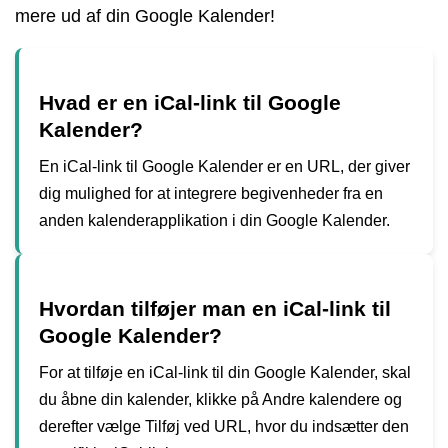
mere ud af din Google Kalender!
Hvad er en iCal-link til Google
Kalender?
En iCal-link til Google Kalender er en URL, der giver
dig mulighed for at integrere begivenheder fra en
anden kalenderapplikation i din Google Kalender.
Hvordan tilføjer man en iCal-link til
Google Kalender?
For at tilføje en iCal-link til din Google Kalender, skal
du åbne din kalender, klikke på Andre kalendere og
derefter vælge Tilføj ved URL, hvor du indsætter den