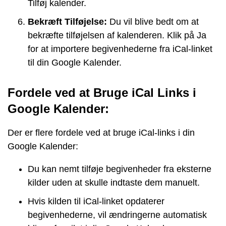
Tilføj kalender.
Bekræft Tilføjelse:
Du vil blive bedt om at
bekræfte tilføjelsen af kalenderen. Klik på Ja
for at importere begivenhederne fra iCal-linket
til din Google Kalender.
Fordele ved at Bruge iCal Links i
Google Kalender:
Der er flere fordele ved at bruge iCal-links i din
Google Kalender:
Du kan nemt tilføje begivenheder fra eksterne
kilder uden at skulle indtaste dem manuelt.
Hvis kilden til iCal-linket opdaterer
begivenhederne, vil ændringerne automatisk