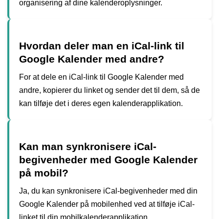
organisering af dine kalenderoplysninger.
Hvordan deler man en iCal-link til
Google Kalender med andre?
For at dele en iCal-link til Google Kalender med
andre, kopierer du linket og sender det til dem, så de
kan tilføje det i deres egen kalenderapplikation.
Kan man synkronisere iCal-
begivenheder med Google Kalender
på mobil?
Ja, du kan synkronisere iCal-begivenheder med din
Google Kalender på mobilenhed ved at tilføje iCal-
linket til din mobilkalenderapplikation.