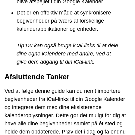
blive afspejlet i din Google Kalender.
Det er en effektiv måde at synkronisere
begivenheder på tværs af forskellige
kalenderapplikationer og enheder.
Tip:
Du kan også bruge iCal-links til at dele
dine egne kalendere med andre, ved at
give dem adgang til din iCal-link.
Afsluttende Tanker
Ved at følge denne guide kan du nemt importere
begivenheder fra iCal-links til din Google Kalender
og integrere dem med dine eksisterende
kalenderoplysninger. Dette gør det muligt for dig at
have alle dine begivenheder samlet på ét sted og
holde dem opdaterede. Prøv det i dag og få endnu