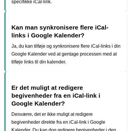
specifikke iCal-link.
Kan man synkronisere flere iCal-
links i Google Kalender?
Ja, du kan tilføje og synkronisere flere iCal-links i din
Google Kalender ved at gentage processen med at
tilføje links til din kalender.
Er det muligt at redigere
begivenheder fra en iCal-link i
Google Kalender?
Desværre, det er ikke muligt at redigere
begivenheder direkte fra en iCal-link i Google
Kalender. Du kan dog redigere begivenheder i den