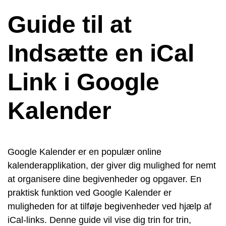
Guide til at
Indsætte en iCal
Link i Google
Kalender
Google Kalender er en populær online
kalenderapplikation, der giver dig mulighed for nemt
at organisere dine begivenheder og opgaver. En
praktisk funktion ved Google Kalender er
muligheden for at tilføje begivenheder ved hjælp af
iCal-links. Denne guide vil vise dig trin for trin,