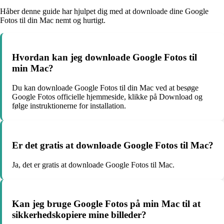
Håber denne guide har hjulpet dig med at downloade dine Google
Fotos til din Mac nemt og hurtigt.
Hvordan kan jeg downloade Google Fotos til
min Mac?
Du kan downloade Google Fotos til din Mac ved at besøge
Google Fotos officielle hjemmeside, klikke på Download og
følge instruktionerne for installation.
Er det gratis at downloade Google Fotos til Mac?
Ja, det er gratis at downloade Google Fotos til Mac.
Kan jeg bruge Google Fotos på min Mac til at
sikkerhedskopiere mine billeder?