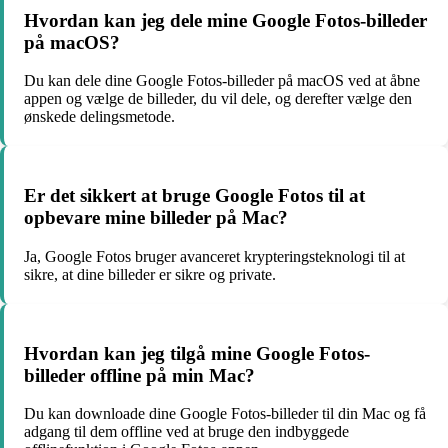
Hvordan kan jeg dele mine Google Fotos-billeder
på macOS?
Du kan dele dine Google Fotos-billeder på macOS ved at åbne
appen og vælge de billeder, du vil dele, og derefter vælge den
ønskede delingsmetode.
Er det sikkert at bruge Google Fotos til at
opbevare mine billeder på Mac?
Ja, Google Fotos bruger avanceret krypteringsteknologi til at
sikre, at dine billeder er sikre og private.
Hvordan kan jeg tilgå mine Google Fotos-
billeder offline på min Mac?
Du kan downloade dine Google Fotos-billeder til din Mac og få
adgang til dem offline ved at bruge den indbyggede