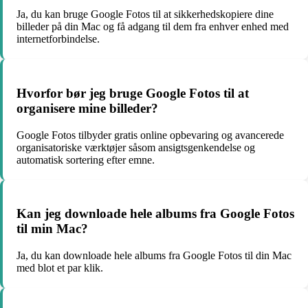
Ja, du kan bruge Google Fotos til at sikkerhedskopiere dine
billeder på din Mac og få adgang til dem fra enhver enhed med
internetforbindelse.
Hvorfor bør jeg bruge Google Fotos til at
organisere mine billeder?
Google Fotos tilbyder gratis online opbevaring og avancerede
organisatoriske værktøjer såsom ansigtsgenkendelse og
automatisk sortering efter emne.
Kan jeg downloade hele albums fra Google Fotos
til min Mac?
Ja, du kan downloade hele albums fra Google Fotos til din Mac
med blot et par klik.