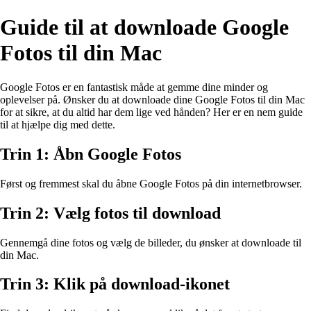
Guide til at downloade Google
Fotos til din Mac
Google Fotos er en fantastisk måde at gemme dine minder og
oplevelser på. Ønsker du at downloade dine Google Fotos til din Mac
for at sikre, at du altid har dem lige ved hånden? Her er en nem guide
til at hjælpe dig med dette.
Trin 1: Åbn Google Fotos
Først og fremmest skal du åbne Google Fotos på din internetbrowser.
Trin 2: Vælg fotos til download
Gennemgå dine fotos og vælg de billeder, du ønsker at downloade til
din Mac.
Trin 3: Klik på download-ikonet