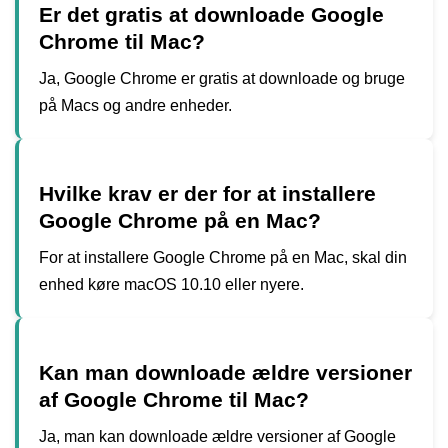
Er det gratis at downloade Google
Chrome til Mac?
Ja, Google Chrome er gratis at downloade og bruge
på Macs og andre enheder.
Hvilke krav er der for at installere
Google Chrome på en Mac?
For at installere Google Chrome på en Mac, skal din
enhed køre macOS 10.10 eller nyere.
Kan man downloade ældre versioner
af Google Chrome til Mac?
Ja, man kan downloade ældre versioner af Google