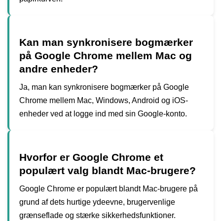
Kan man synkronisere bogmærker
på Google Chrome mellem Mac og
andre enheder?
Ja, man kan synkronisere bogmærker på Google
Chrome mellem Mac, Windows, Android og iOS-
enheder ved at logge ind med sin Google-konto.
Hvorfor er Google Chrome et
populært valg blandt Mac-brugere?
Google Chrome er populært blandt Mac-brugere på
grund af dets hurtige ydeevne, brugervenlige
grænseflade og stærke sikkerhedsfunktioner.