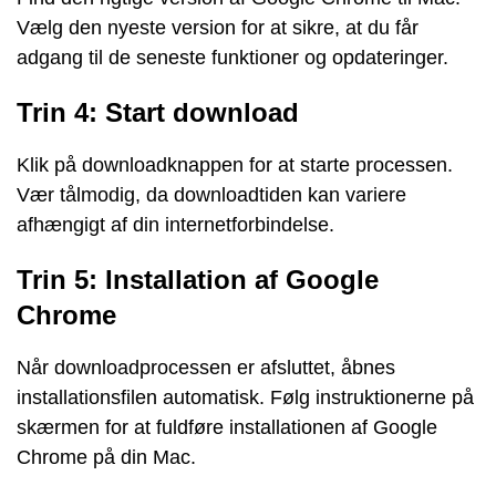
Vælg den nyeste version for at sikre, at du får
adgang til de seneste funktioner og opdateringer.
Trin 4: Start download
Klik på downloadknappen for at starte processen.
Vær tålmodig, da downloadtiden kan variere
afhængigt af din internetforbindelse.
Trin 5: Installation af Google
Chrome
Når downloadprocessen er afsluttet, åbnes
installationsfilen automatisk. Følg instruktionerne på
skærmen for at fuldføre installationen af Google
Chrome på din Mac.