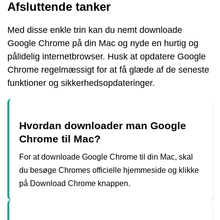
Afsluttende tanker
Med disse enkle trin kan du nemt downloade
Google Chrome på din Mac og nyde en hurtig og
pålidelig internetbrowser. Husk at opdatere Google
Chrome regelmæssigt for at få glæde af de seneste
funktioner og sikkerhedsopdateringer.
Hvordan downloader man Google
Chrome til Mac?
For at downloade Google Chrome til din Mac, skal
du besøge Chromes officielle hjemmeside og klikke
på Download Chrome knappen.