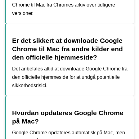
Chrome til Mac fra Chromes arkiv over tidligere
versioner.
Er det sikkert at downloade Google
Chrome til Mac fra andre kilder end
den officielle hjemmeside?
Det anbefales altid at downloade Google Chrome fra
den officielle hjemmeside for at undgå potentielle
sikkerhedsrisici.
Hvordan opdateres Google Chrome
på Mac?
Google Chrome opdateres automatisk på Mac, men