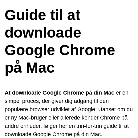
Guide til at
downloade
Google Chrome
på Mac
At downloade Google Chrome på din Mac
er en
simpel proces, der giver dig adgang til den
populære browser udviklet af Google. Uanset om du
er ny Mac-bruger eller allerede kender Chrome på
andre enheder, følger her en trin-for-trin guide til at
downloade Google Chrome på din Mac.