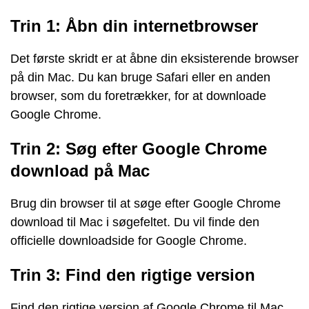
Trin 1: Åbn din internetbrowser
Det første skridt er at åbne din eksisterende browser
på din Mac. Du kan bruge Safari eller en anden
browser, som du foretrækker, for at downloade
Google Chrome.
Trin 2: Søg efter Google Chrome
download på Mac
Brug din browser til at søge efter Google Chrome
download til Mac i søgefeltet. Du vil finde den
officielle downloadside for Google Chrome.
Trin 3: Find den rigtige version
Find den rigtige version af Google Chrome til Mac.