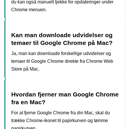
du kan også manuelt tjekke for opdateringer under
Chrome menuen.
Kan man downloade udvidelser og
temaer til Google Chrome på Mac?
Ja, man kan downloade forskellige udvidelser og
temaer til Google Chrome direkte fra Chrome Web
Store på Mac.
Hvordan fjerner man Google Chrome
fra en Mac?
For at fjerne Google Chrome fra din Mac, skal du
trække Chrome-ikonet til papirkurven og tømme
papirkurven.