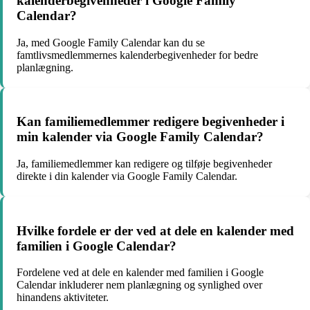
kalenderbegivenheder i Google Family
Calendar?
Ja, med Google Family Calendar kan du se
famtlivsmedlemmernes kalenderbegivenheder for bedre
planlægning.
Kan familiemedlemmer redigere begivenheder i
min kalender via Google Family Calendar?
Ja, familiemedlemmer kan redigere og tilføje begivenheder
direkte i din kalender via Google Family Calendar.
Hvilke fordele er der ved at dele en kalender med
familien i Google Calendar?
Fordelene ved at dele en kalender med familien i Google
Calendar inkluderer nem planlægning og synlighed over
hinandens aktiviteter.