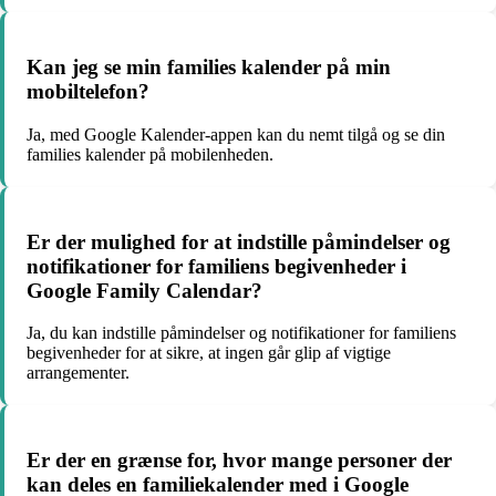
Kan jeg se min families kalender på min
mobiltelefon?
Ja, med Google Kalender-appen kan du nemt tilgå og se din
families kalender på mobilenheden.
Er der mulighed for at indstille påmindelser og
notifikationer for familiens begivenheder i
Google Family Calendar?
Ja, du kan indstille påmindelser og notifikationer for familiens
begivenheder for at sikre, at ingen går glip af vigtige
arrangementer.
Er der en grænse for, hvor mange personer der
kan deles en familiekalender med i Google