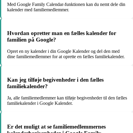
Med Google Family Calendar-funktionen kan du nemt dele din
kalender med familiemedlemmer.
Hvordan opretter man en fælles kalender for
familien på Google?
Opret en ny kalender i din Google Kalender og del den med
dine familiemedlemmer for at oprette en fælles familiekalender.
Kan jeg tilføje begivenheder i den fælles
familiekalender?
Ja, alle familiemedlemmer kan tilføje begivenheder til den fælles
familiekalender i Google Kalender.
Er det muligt at se familiemedlemmernes