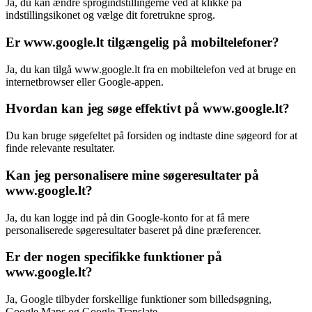
Ja, du kan ændre sprogindstillingerne ved at klikke på
indstillingsikonet og vælge dit foretrukne sprog.
Er www.google.lt tilgængelig på mobiltelefoner?
Ja, du kan tilgå www.google.lt fra en mobiltelefon ved at bruge en
internetbrowser eller Google-appen.
Hvordan kan jeg søge effektivt på www.google.lt?
Du kan bruge søgefeltet på forsiden og indtaste dine søgeord for at
finde relevante resultater.
Kan jeg personalisere mine søgeresultater på
www.google.lt?
Ja, du kan logge ind på din Google-konto for at få mere
personaliserede søgeresultater baseret på dine præferencer.
Er der nogen specifikke funktioner på
www.google.lt?
Ja, Google tilbyder forskellige funktioner som billedsøgning,
Google Maps og Google Translate.