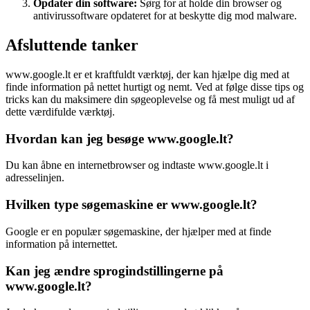
Opdater din software:
Sørg for at holde din browser og
antivirussoftware opdateret for at beskytte dig mod malware.
Afsluttende tanker
www.google.lt er et kraftfuldt værktøj, der kan hjælpe dig med at
finde information på nettet hurtigt og nemt. Ved at følge disse tips og
tricks kan du maksimere din søgeoplevelse og få mest muligt ud af
dette værdifulde værktøj.
Hvordan kan jeg besøge www.google.lt?
Du kan åbne en internetbrowser og indtaste www.google.lt i
adresselinjen.
Hvilken type søgemaskine er www.google.lt?
Google er en populær søgemaskine, der hjælper med at finde
information på internettet.
Kan jeg ændre sprogindstillingerne på
www.google.lt?