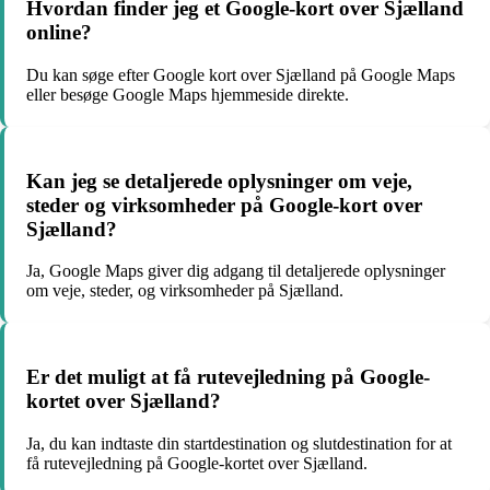
Hvordan finder jeg et Google-kort over Sjælland
online?
Du kan søge efter Google kort over Sjælland på Google Maps
eller besøge Google Maps hjemmeside direkte.
Kan jeg se detaljerede oplysninger om veje,
steder og virksomheder på Google-kort over
Sjælland?
Ja, Google Maps giver dig adgang til detaljerede oplysninger
om veje, steder, og virksomheder på Sjælland.
Er det muligt at få rutevejledning på Google-
kortet over Sjælland?
Ja, du kan indtaste din startdestination og slutdestination for at
få rutevejledning på Google-kortet over Sjælland.