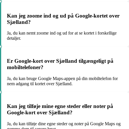
Kan jeg zoome ind og ud på Google-kortet over
Sjælland?
Ja, du kan nemt zoome ind og ud for at se kortet i forskellige
detaljer.
Er Google-kort over Sjælland tilgængeligt på
mobiltelefoner?
Ja, du kan bruge Google Maps-appen på din mobiltelefon for
nem adgang til kortet over Sjælland.
Kan jeg tilføje mine egne steder eller noter på
Google-kort over Sjælland?
Ja, du kan tilføje dine egne steder og noter på Google Maps og
gemme dem til senere brug.