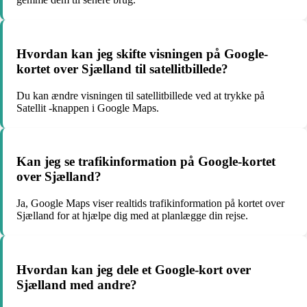
Hvordan kan jeg skifte visningen på Google-
kortet over Sjælland til satellitbillede?
Du kan ændre visningen til satellitbillede ved at trykke på
Satellit -knappen i Google Maps.
Kan jeg se trafikinformation på Google-kortet
over Sjælland?
Ja, Google Maps viser realtids trafikinformation på kortet over
Sjælland for at hjælpe dig med at planlægge din rejse.
Hvordan kan jeg dele et Google-kort over
Sjælland med andre?