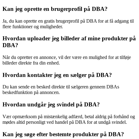
Kan jeg oprette en brugerprofil på DBA?
Ja, du kan oprette en gratis brugerprofil på DBA for at få adgang til
flere funktioner og muligheder.
Hvordan uploader jeg billeder af mine produkter på
DBA?
Når du opretter en annonce, vil der være en mulighed for at tilføje
billeder direkte fra din enhed.
Hvordan kontakter jeg en sælger på DBA?
Du kan sende en besked direkte til sælgeren gennem DBAs
beskedfunktion på annoncen.
Hvordan undgår jeg svindel på DBA?
Vær opmærksom på mistænkelig adfærd, betal aldrig på forhånd og
mødes altid personligt ved handel på DBA for at undgå svindel.
Kan jeg søge efter bestemte produkter på DBA?