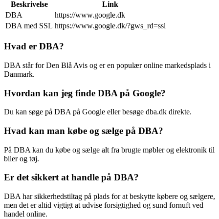
Beskrivelse
Link
DBA
https://www.google.dk
DBA med SSL
https://www.google.dk/?gws_rd=ssl
Hvad er DBA?
DBA står for Den Blå Avis og er en populær online markedsplads i
Danmark.
Hvordan kan jeg finde DBA på Google?
Du kan søge på DBA på Google eller besøge dba.dk direkte.
Hvad kan man købe og sælge på DBA?
På DBA kan du købe og sælge alt fra brugte møbler og elektronik til
biler og tøj.
Er det sikkert at handle på DBA?
DBA har sikkerhedstiltag på plads for at beskytte købere og sælgere,
men det er altid vigtigt at udvise forsigtighed og sund fornuft ved
handel online.