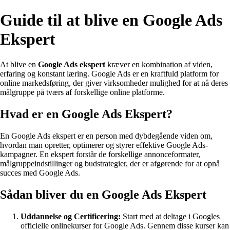
Guide til at blive en Google Ads
Ekspert
At blive en
Google Ads ekspert
kræver en kombination af viden,
erfaring og konstant læring. Google Ads er en kraftfuld platform for
online markedsføring, der giver virksomheder mulighed for at nå deres
målgruppe på tværs af forskellige online platforme.
Hvad er en Google Ads Ekspert?
En Google Ads ekspert er en person med dybdegående viden om,
hvordan man opretter, optimerer og styrer effektive Google Ads-
kampagner. En ekspert forstår de forskellige annonceformater,
målgruppeindstillinger og budstrategier, der er afgørende for at opnå
succes med Google Ads.
Sådan bliver du en Google Ads Ekspert
Uddannelse og Certificering:
Start med at deltage i Googles
officielle onlinekurser for Google Ads. Gennem disse kurser kan