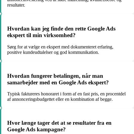
resultater.
Hvordan kan jeg finde den rette Google Ads
ekspert til min virksomhed?
Sørg for at vælge en ekspert med dokumenteret erfaring,
positive kundeudtalelser og god kommunikation.
Hvordan fungerer betalingen, når man
samarbejder med en Google Ads ekspert?
Typisk faktureres honoraret i form af en fast pris, en procentdel
af annonceringsbudgettet eller en kombination af begge.
Hvor længe tager det at se resultater fra en
Google Ads kampagne?