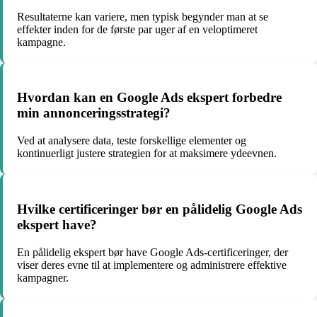
Resultaterne kan variere, men typisk begynder man at se
effekter inden for de første par uger af en veloptimeret
kampagne.
Hvordan kan en Google Ads ekspert forbedre
min annonceringsstrategi?
Ved at analysere data, teste forskellige elementer og
kontinuerligt justere strategien for at maksimere ydeevnen.
Hvilke certificeringer bør en pålidelig Google Ads
ekspert have?
En pålidelig ekspert bør have Google Ads-certificeringer, der
viser deres evne til at implementere og administrere effektive
kampagner.