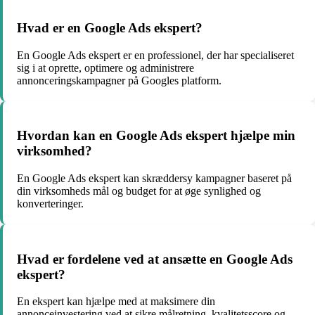
Hvad er en Google Ads ekspert?
En Google Ads ekspert er en professionel, der har specialiseret
sig i at oprette, optimere og administrere
annonceringskampagner på Googles platform.
Hvordan kan en Google Ads ekspert hjælpe min
virksomhed?
En Google Ads ekspert kan skræddersy kampagner baseret på
din virksomheds mål og budget for at øge synlighed og
konverteringer.
Hvad er fordelene ved at ansætte en Google Ads
ekspert?
En ekspert kan hjælpe med at maksimere din
annonceinvestering ved at sikre målretning, kvalitetsscore og