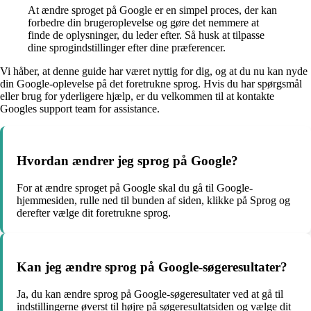
At ændre sproget på Google er en simpel proces, der kan
forbedre din brugeroplevelse og gøre det nemmere at
finde de oplysninger, du leder efter. Så husk at tilpasse
dine sprogindstillinger efter dine præferencer.
Vi håber, at denne guide har været nyttig for dig, og at du nu kan nyde
din Google-oplevelse på det foretrukne sprog. Hvis du har spørgsmål
eller brug for yderligere hjælp, er du velkommen til at kontakte
Googles support team for assistance.
Hvordan ændrer jeg sprog på Google?
For at ændre sproget på Google skal du gå til Google-
hjemmesiden, rulle ned til bunden af siden, klikke på Sprog og
derefter vælge dit foretrukne sprog.
Kan jeg ændre sprog på Google-søgeresultater?
Ja, du kan ændre sprog på Google-søgeresultater ved at gå til
indstillingerne øverst til højre på søgeresultatsiden og vælge dit