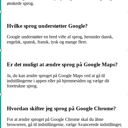
ønskede sprog.
Hvilke sprog understøtter Google?
Google understøtter en bred vifte af sprog, herunder dansk,
engelsk, spansk, fransk, tysk og mange flere.
Er det muligt at ændre sprog på Google Maps?
Ja, du kan ændre sproget på Google Maps ved at gå til
indstillingerne i appen eller på hjemmesiden og vælge dit
foretrukne sprog.
Hvordan skifter jeg sprog på Google Chrome?
For at ændre sproget på Google Chrome skal du åbne
browseren, gå til indstillingerne, vælge Avancerede indstillinger,