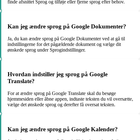
finde afsnittet Sprog og tilføje eller fjerne sprog efter behov.
Kan jeg ændre sprog på Google Dokumenter?
Ja, du kan ændre sprog på Google Dokumenter ved at gå til
indstillingerne for det pågældende dokument og vælge dit
ønskede sprog under Sprogindstillinger.
Hvordan indstiller jeg sprog på Google
Translate?
For at ændre sprog på Google Translate skal du besøge
hjemmesiden eller åbne appen, indtaste teksten du vil oversætte,
vælge det ønskede sprog og derefter få oversat teksten.
Kan jeg ændre sprog på Google Kalender?