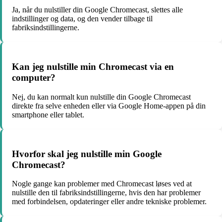
Ja, når du nulstiller din Google Chromecast, slettes alle
indstillinger og data, og den vender tilbage til
fabriksindstillingerne.
Kan jeg nulstille min Chromecast via en
computer?
Nej, du kan normalt kun nulstille din Google Chromecast
direkte fra selve enheden eller via Google Home-appen på din
smartphone eller tablet.
Hvorfor skal jeg nulstille min Google
Chromecast?
Nogle gange kan problemer med Chromecast løses ved at
nulstille den til fabriksindstillingerne, hvis den har problemer
med forbindelsen, opdateringer eller andre tekniske problemer.