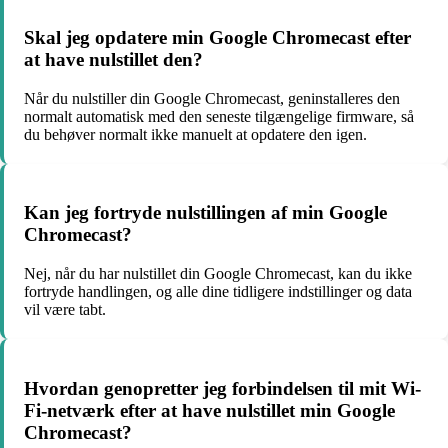
Skal jeg opdatere min Google Chromecast efter
at have nulstillet den?
Når du nulstiller din Google Chromecast, geninstalleres den
normalt automatisk med den seneste tilgængelige firmware, så
du behøver normalt ikke manuelt at opdatere den igen.
Kan jeg fortryde nulstillingen af min Google
Chromecast?
Nej, når du har nulstillet din Google Chromecast, kan du ikke
fortryde handlingen, og alle dine tidligere indstillinger og data
vil være tabt.
Hvordan genopretter jeg forbindelsen til mit Wi-
Fi-netværk efter at have nulstillet min Google
Chromecast?