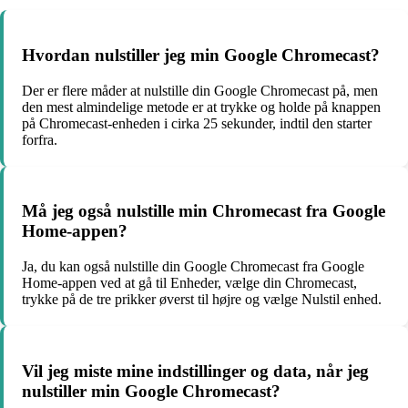
Hvordan nulstiller jeg min Google Chromecast?
Der er flere måder at nulstille din Google Chromecast på, men
den mest almindelige metode er at trykke og holde på knappen
på Chromecast-enheden i cirka 25 sekunder, indtil den starter
forfra.
Må jeg også nulstille min Chromecast fra Google
Home-appen?
Ja, du kan også nulstille din Google Chromecast fra Google
Home-appen ved at gå til Enheder, vælge din Chromecast,
trykke på de tre prikker øverst til højre og vælge Nulstil enhed.
Vil jeg miste mine indstillinger og data, når jeg
nulstiller min Google Chromecast?