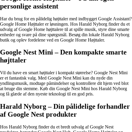
personlige assistent
Har du brug for en pålidelig højttaler med indbygget Google Assistant?
Google Home Højttaler er løsningen. Hos Harald Nyborg finder du et
udvalg af Google Home højttalere til at spille musik, styre dine smarte
enheder og svare på dine spørgsmål. Besøg din lokale Harald Nyborg
butik og oplev fordelene ved en Google Home Højttaler.
Google Nest Mini – Den kompakte smarte
højttaler
Vil du have en smart højttaler i kompakt størrelse? Google Nest Mini
er et fantastisk valg. Med Google Nest Mini kan du nyde din
yndlingsmusik, modtage påmindelser og kontrollere dit hjem ved blot
at bruge din stemme. Køb din Google Nest Mini hos Harald Nyborg
og få glæde af den nyeste teknologi til en god pris.
Harald Nyborg – Din pålidelige forhandler
af Google Nest produkter
Hos Harald Nyborg finder du et bredt udvalg af Google Nest