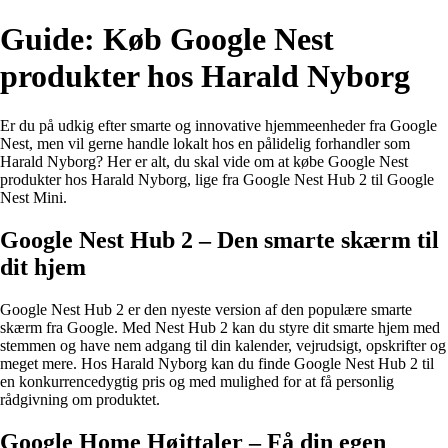
Guide: Køb Google Nest
produkter hos Harald Nyborg
Er du på udkig efter smarte og innovative hjemmeenheder fra Google
Nest, men vil gerne handle lokalt hos en pålidelig forhandler som
Harald Nyborg? Her er alt, du skal vide om at købe Google Nest
produkter hos Harald Nyborg, lige fra Google Nest Hub 2 til Google
Nest Mini.
Google Nest Hub 2 – Den smarte skærm til
dit hjem
Google Nest Hub 2 er den nyeste version af den populære smarte
skærm fra Google. Med Nest Hub 2 kan du styre dit smarte hjem med
stemmen og have nem adgang til din kalender, vejrudsigt, opskrifter og
meget mere. Hos Harald Nyborg kan du finde Google Nest Hub 2 til
en konkurrencedygtig pris og med mulighed for at få personlig
rådgivning om produktet.
Google Home Højttaler – Få din egen