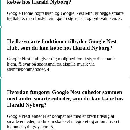
købes hos Harald Nyborg?
Google Home-højttaleren og Google Nest Mini er begge smarte
højttalere, men forskellen ligger i størrelsen og lydkvaliteten. 3.
Hvilke smarte funktioner tilbyder Google Nest
Hub, som du kan købe hos Harald Nyborg?
Google Nest Hub giver dig mulighed for at styre dit smarte
hjem, få svar på spørgsmål og afspille musik via
stemmekommandoer. 4.
Hvordan fungerer Google Nest-enheder sammen
med andre smarte enheder, som du kan købe hos
Harald Nyborg?
Google Nest-enheder er kompatible med et bredt udvalg af
smarte enheder, så du kan skabe et integreret og automatiseret
hjemmestyringssystem. 5.