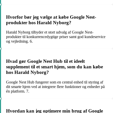
Hvorfor bør jeg vælge at købe Google Nest-
produkter hos Harald Nyborg?
Harald Nyborg tilbyder et stort udvalg af Google Nest-
produkter til konkurrencedygtige priser samt god kundeservice
og vejledning. 6.
Hvad gør Google Nest Hub til et ideelt
supplement til et smart hjem, som du kan købe
hos Harald Nyborg?
Google Nest Hub fungerer som en central enhed til styring af
dit smarte hjem ved at integrere flere funktioner og enheder på
én platform. 7.
Hvordan kan jeg optimere min brug af Google