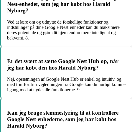
Nest-enheder, som jeg har købt hos Harald
Nyborg?
Ved at lære om og udnytte de forskellige funktioner og
indstillinger på dine Google Nest-enheder kan du maksimere
deres potentiale og gøre dit hjem endnu mere intelligent og
bekvemt. 8.
Er det svært at sætte Google Nest Hub op, når
jeg har købt den hos Harald Nyborg?
Nej, opsætningen af Google Nest Hub er enkel og intuitiv, og
med trin-for-trin-vejledningen fra Google kan du hurtigt komme
i gang med at nyde alle funktionerne. 9.
Kan jeg bruge stemmestyring til at kontrollere
Google Nest-enhederne, som jeg har købt hos
Harald Nyborg?